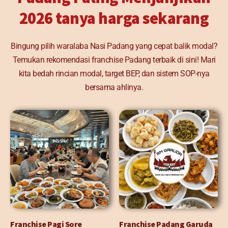
2026 tanya harga sekarang
Bingung pilih waralaba Nasi Padang yang cepat balik modal?
Temukan rekomendasi franchise Padang terbaik di sini! Mari
kita bedah rincian modal, target BEP, dan sistem SOP-nya
bersama ahlinya.
Franchise Pagi Sore
Franchise Padang Garuda