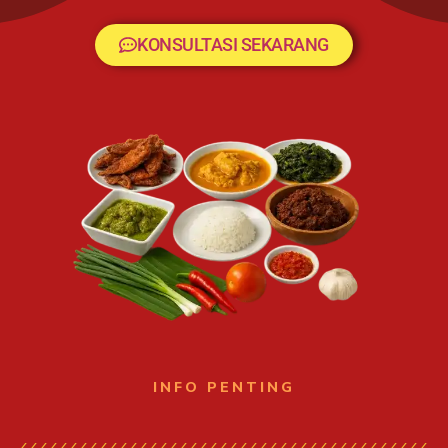
KONSULTASI SEKARANG
INFO PENTING