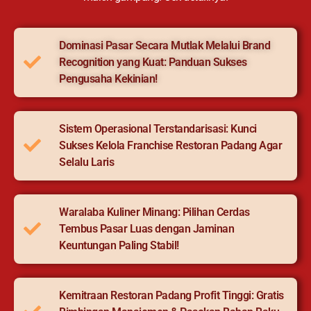
Dominasi Pasar Secara Mutlak Melalui Brand
Recognition yang Kuat: Panduan Sukses
Pengusaha Kekinian!
Sistem Operasional Terstandarisasi: Kunci
Sukses Kelola Franchise Restoran Padang Agar
Selalu Laris
Waralaba Kuliner Minang: Pilihan Cerdas
Tembus Pasar Luas dengan Jaminan
Keuntungan Paling Stabil!
Kemitraan Restoran Padang Profit Tinggi: Gratis