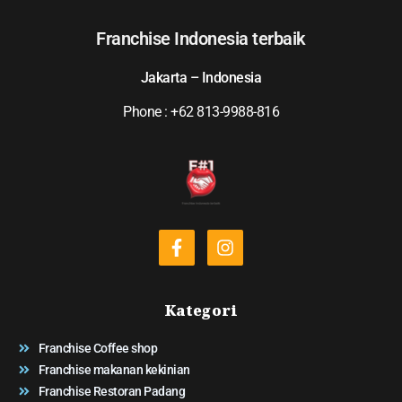
Franchise Indonesia terbaik
Jakarta – Indonesia
Phone : +62 813-9988-816
Kategori
Franchise Coffee shop
Franchise makanan kekinian
Franchise Restoran Padang