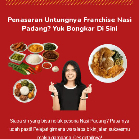
Penasaran Untungnya Franchise Nasi
Padang? Yuk Bongkar Di Sini
Siapa sih yang bisa nolak pesona Nasi Padang? Pasarnya
udah pasti! Pelajari gimana waralaba bikin jalan suksesmu
makin gampang. Cek detailnya!