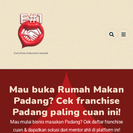
Mau buka Rumah Makan
Padang? Cek franchise
Padang paling cuan ini!
Mau mulai bisnis masakan Padang? Cek daftar franchise
cuan & dapatkan solusi dari mentor ahli di platform ini!