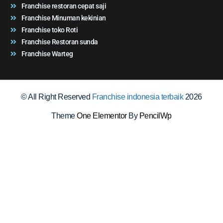
Franchise restoran cepat saji
Franchise Minuman kekinian
Franchise toko Roti
Franchise Restoran sunda
Franchise Warteg
© All Right Reserved
Franchise indonesia terbaik
2026
Theme
One Elementor
By
PencilWp