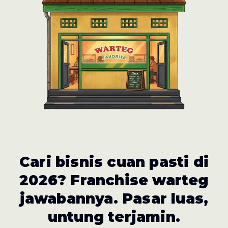
Cari bisnis cuan pasti di
2026? Franchise warteg
jawabannya. Pasar luas,
untung terjamin.