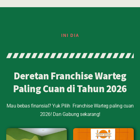
INI DIA
Deretan Franchise Warteg
Paling Cuan di Tahun 2026
Mau bebas finansial? Yuk Pilih Franchise Warteg paling cuan
2026! Dan Gabung sekarang!