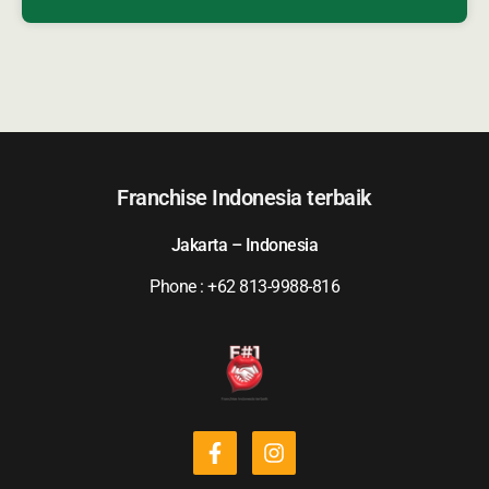
Franchise Indonesia terbaik
Jakarta – Indonesia
Phone : +62 813-9988-816