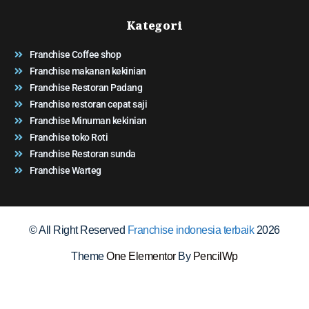
Kategori
Franchise Coffee shop
Franchise makanan kekinian
Franchise Restoran Padang
Franchise restoran cepat saji
Franchise Minuman kekinian
Franchise toko Roti
Franchise Restoran sunda
Franchise Warteg
© All Right Reserved
Franchise indonesia terbaik
2026
Theme
One Elementor
By
PencilWp