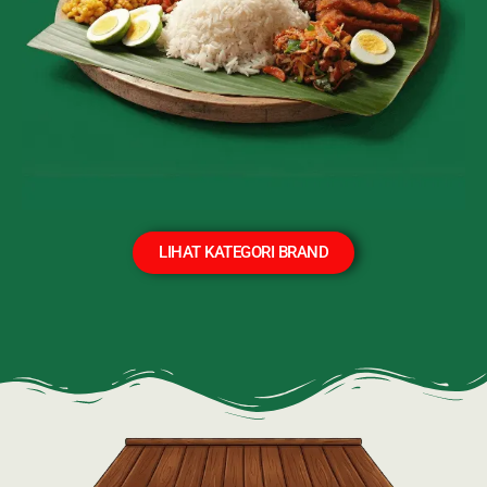
LIHAT KATEGORI BRAND