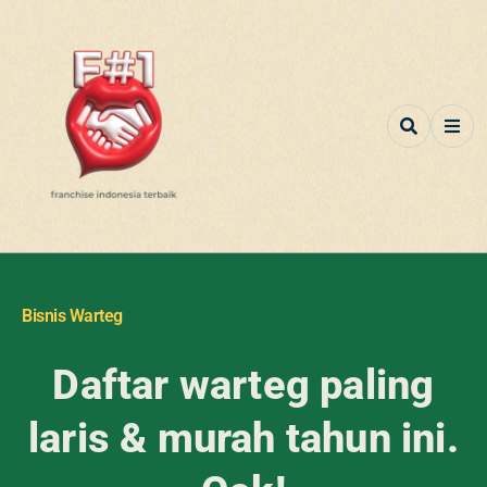
Bisnis Warteg
Daftar warteg paling
laris & murah tahun ini.