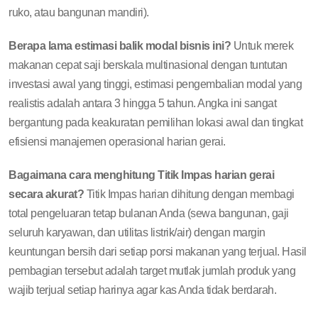
ruko, atau bangunan mandiri).
Berapa lama estimasi balik modal bisnis ini?
Untuk merek
makanan cepat saji berskala multinasional dengan tuntutan
investasi awal yang tinggi, estimasi pengembalian modal yang
realistis adalah antara 3 hingga 5 tahun. Angka ini sangat
bergantung pada keakuratan pemilihan lokasi awal dan tingkat
efisiensi manajemen operasional harian gerai.
Bagaimana cara menghitung Titik Impas harian gerai
secara akurat?
Titik Impas harian dihitung dengan membagi
total pengeluaran tetap bulanan Anda (sewa bangunan, gaji
seluruh karyawan, dan utilitas listrik/air) dengan margin
keuntungan bersih dari setiap porsi makanan yang terjual. Hasil
pembagian tersebut adalah target mutlak jumlah produk yang
wajib terjual setiap harinya agar kas Anda tidak berdarah.