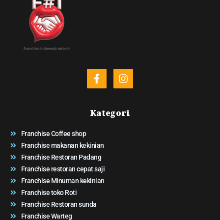
Kategori
Franchise Coffee shop
Franchise makanan kekinian
Franchise Restoran Padang
Franchise restoran cepat saji
Franchise Minuman kekinian
Franchise toko Roti
Franchise Restoran sunda
Franchise Warteg