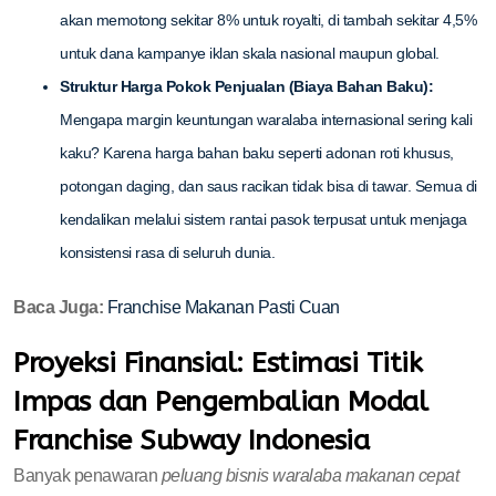
akan memotong sekitar 8% untuk royalti, di tambah sekitar 4,5%
untuk dana kampanye iklan skala nasional maupun global.
Struktur Harga Pokok Penjualan (Biaya Bahan Baku):
Mengapa margin keuntungan waralaba internasional sering kali
kaku? Karena harga bahan baku seperti adonan roti khusus,
potongan daging, dan saus racikan tidak bisa di tawar. Semua di
kendalikan melalui sistem rantai pasok terpusat untuk menjaga
konsistensi rasa di seluruh dunia.
Baca Juga:
Franchise Makanan Pasti Cuan
Proyeksi Finansial: Estimasi Titik
Impas dan Pengembalian Modal
Franchise Subway Indonesia
Banyak penawaran
peluang bisnis waralaba makanan cepat