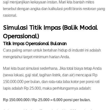
saji
menjanjikan kekayaan instan. Mari kita bantah mitos
tersebut dengan angka dan kalkulasi profit bisnis restoran yang
rasional.
Simulasi Titik Impas (Balik Modal
Operasional)
Titik Impas Operasional Bulanan
Cara paling aman untuk bertahan hidup di industri ini adalah
mengetahui target minimum harian Anda.
Mari kita buat simulasi sederhana. Jika total biaya tetap Anda
(sewa lokasi, gaji staf, tagihan listrik, dan air) mencapai Rp
150.000.000 per bulan, dan rata-rata laba kotor per porsi roti
lapis adalah Rp 25.000, maka perhitungannya adalah:
Rp 150.000.000 / Rp 25.000 = 6.000 porsi per bulan.