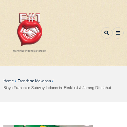
Home
/
Franchise Makanan
/
Biaya Franchise Subway Indonesia: Eksklusif & Jarang Diketahui