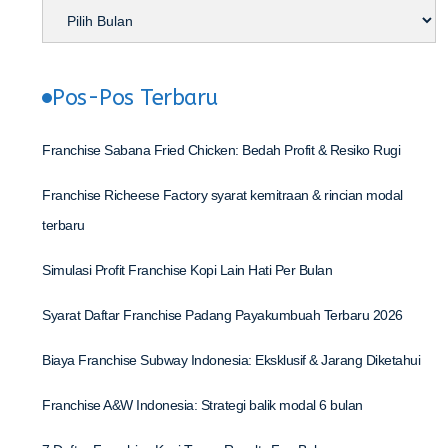
Pos-Pos Terbaru
Franchise Sabana Fried Chicken: Bedah Profit & Resiko Rugi
Franchise Richeese Factory syarat kemitraan & rincian modal
terbaru
Simulasi Profit Franchise Kopi Lain Hati Per Bulan
Syarat Daftar Franchise Padang Payakumbuah Terbaru 2026
Biaya Franchise Subway Indonesia: Eksklusif & Jarang Diketahui
Franchise A&W Indonesia: Strategi balik modal 6 bulan