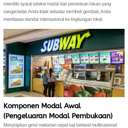
memiliki syarat seleksi modal dan penentuan lokasi yang
sangat ketat. Anda tidak sekadar membeli gerobak, Anda
membawa standar internasional ke lingkungan lokal.
Komponen Modal Awal
(Pengeluaran Modal Pembukaan)
Menyiapkan gerai makanan cepat saji bertaraf multinasional