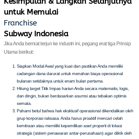
Kesimpulan & Langkah Selanjutnya
untuk Memulai
Franchise
Subway Indonesia
Jika Anda berniat terjun ke industri ini, pegang erat tiga Prinsip
Utama berikut:
Siapkan Modal Awal yang kuat dan pastikan Anda memiliki
cadangan dana darurat untuk menahan biaya operasional
bulanan setidaknya untuk enam bulan pertama.
Hitung target Titik Impas harian Anda secara matematis, logis,
dan dingin, bukan berdasarkan asumsi atau tebakan optimis
semata.
Pahami betul bahwa hak eksklusif operasional dikendalikan oleh
grup korporasi raksasa. Anda harus proaktif mencari celah
kemitraan atau memiliki kepemilikan aset properti di lokasi
strategis (sistem penawaran antar-perusahaan) agar dilirik oleh