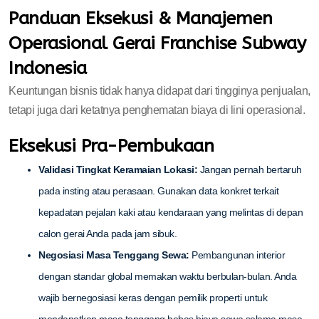
Panduan Eksekusi & Manajemen
Operasional Gerai Franchise Subway
Indonesia
Keuntungan bisnis tidak hanya didapat dari tingginya penjualan,
tetapi juga dari ketatnya penghematan biaya di lini operasional.
Eksekusi Pra-Pembukaan
Validasi Tingkat Keramaian Lokasi:
Jangan pernah bertaruh
pada insting atau perasaan. Gunakan data konkret terkait
kepadatan pejalan kaki atau kendaraan yang melintas di depan
calon gerai Anda pada jam sibuk.
Negosiasi Masa Tenggang Sewa:
Pembangunan interior
dengan standar global memakan waktu berbulan-bulan. Anda
wajib bernegosiasi keras dengan pemilik properti untuk