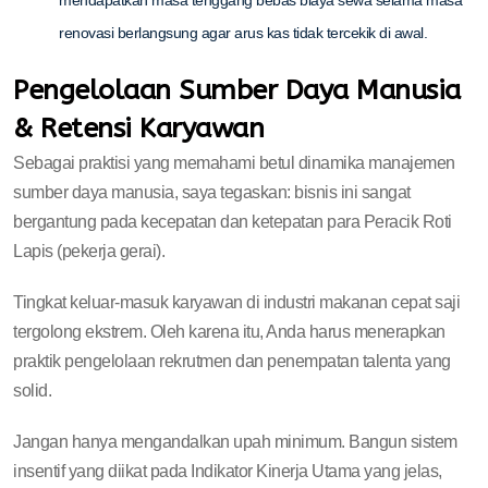
mendapatkan masa tenggang bebas biaya sewa selama masa
renovasi berlangsung agar arus kas tidak tercekik di awal.
Pengelolaan Sumber Daya Manusia
& Retensi Karyawan
Sebagai praktisi yang memahami betul dinamika manajemen
sumber daya manusia, saya tegaskan: bisnis ini sangat
bergantung pada kecepatan dan ketepatan para Peracik Roti
Lapis (pekerja gerai).
Tingkat keluar-masuk karyawan di industri makanan cepat saji
tergolong ekstrem. Oleh karena itu, Anda harus menerapkan
praktik pengelolaan rekrutmen dan penempatan talenta yang
solid.
Jangan hanya mengandalkan upah minimum. Bangun sistem
insentif yang diikat pada Indikator Kinerja Utama yang jelas,