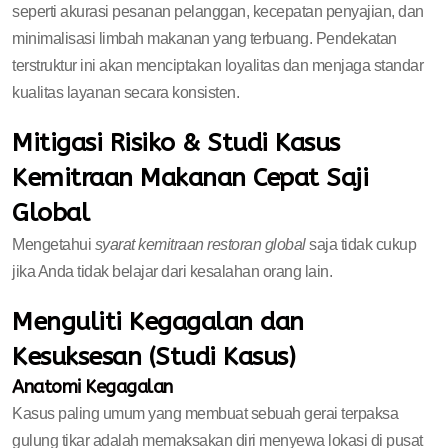
seperti akurasi pesanan pelanggan, kecepatan penyajian, dan
minimalisasi limbah makanan yang terbuang. Pendekatan
terstruktur ini akan menciptakan loyalitas dan menjaga standar
kualitas layanan secara konsisten.
Mitigasi Risiko & Studi Kasus
Kemitraan Makanan Cepat Saji
Global
Mengetahui
syarat kemitraan restoran global
saja tidak cukup
jika Anda tidak belajar dari kesalahan orang lain.
Menguliti Kegagalan dan
Kesuksesan (Studi Kasus)
Anatomi Kegagalan
Kasus paling umum yang membuat sebuah gerai terpaksa
gulung tikar adalah memaksakan diri menyewa lokasi di pusat