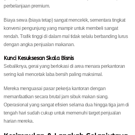
perbelanjaan premium.
Biaya sewa (biaya tetap) sangat mencekik, sementara tingkat
konversi pengunjung yang mampir untuk membeli sangat
rendah. Trafik tinggi di dalam mal tidak selalu berbanding lurus
dengan angka penjualan makanan.
Kunci Kesuksesan Skala Bisnis
Sebaliknya, gerai yang berlokasi di area menara perkantoran
sering kali mencetak laba bersih paling maksimal.
Mereka menguasai pasar pekerja kantoran dengan
memanfaatkan secara brutal jam sibuk makan siang.
Operasional yang sangat efisien selama dua hingga tiga jam di
tengah hari sudah cukup untuk memenuhi target penjualan
harian mereka.