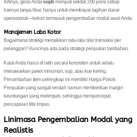
Artinya, gerai Anda
wajib
menjual sekitar 200 porsi setiap
harinya tanpa libur, hanya untuk membayar tagihan dasar
operasional—belum termasuk pengembalian modal awal Anda.
Manajemen Laba Kotor
Bagaimana strategi menaikkan rata-rata nilai transaksi per
pelanggan? Kuncinya ada pada strategi penjualan tambahan.
Kasir Anda harus di latih secara konsisten untuk selalu
menawarkan paket minuman, sup, atau kue kering.
Penambahan item pelengkap ini memiliki Harga Pokok
Penjualan yang sangat rendah namun memberikan margin
keuntungan yang melimpah, sehingga mempercepat
pencapaian titik impas.
Linimasa Pengembalian Modal yang
Realistis