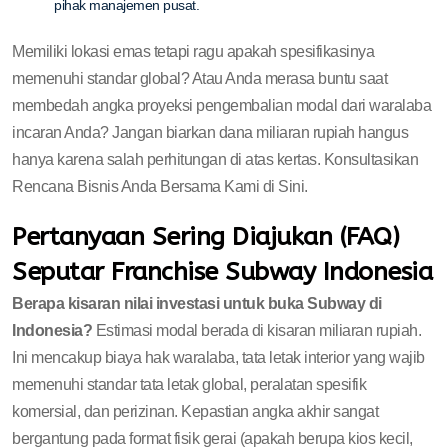
pihak manajemen pusat.
Memiliki lokasi emas tetapi ragu apakah spesifikasinya
memenuhi standar global? Atau Anda merasa buntu saat
membedah angka proyeksi pengembalian modal dari waralaba
incaran Anda? Jangan biarkan dana miliaran rupiah hangus
hanya karena salah perhitungan di atas kertas. Konsultasikan
Rencana Bisnis Anda Bersama Kami di Sini.
Pertanyaan Sering Diajukan (FAQ)
Seputar Franchise Subway Indonesia
Berapa kisaran nilai investasi untuk buka Subway di
Indonesia?
Estimasi modal berada di kisaran miliaran rupiah.
Ini mencakup biaya hak waralaba, tata letak interior yang wajib
memenuhi standar tata letak global, peralatan spesifik
komersial, dan perizinan. Kepastian angka akhir sangat
bergantung pada format fisik gerai (apakah berupa kios kecil,