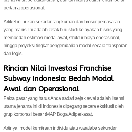
pertama operasional.
Artikel ini bukan sekadar rangkuman dari brosur pemasaran
yang manis. Ini adalah cetak biru studi kelayakan bisnis yang
membedah estimasi modal awal, struktur biaya operasional,
hingga proyeksi tingkat pengembalian modal secara transparan
dan logis.
Rincian Nilai Investasi Franchise
Subway Indonesia: Bedah Modal
Awal dan Operasional
Fakta pasar yang harus Anda sadari sejak awal adalah lisensi
utama jenama ini di Indonesia dipegang secara eksklusif oleh
grup korporasi besar (MAP Boga Adiperkasa).
Artinya, model kemitraan individu atau waralaba sekunder