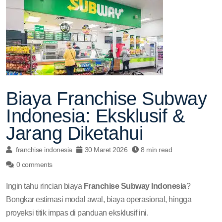
Biaya Franchise Subway
Indonesia: Eksklusif &
Jarang Diketahui
franchise indonesia
30 Maret 2026
8 min read
0 comments
Ingin tahu rincian biaya
Franchise Subway Indonesia
?
Bongkar estimasi modal awal, biaya operasional, hingga
proyeksi titik impas di panduan eksklusif ini.