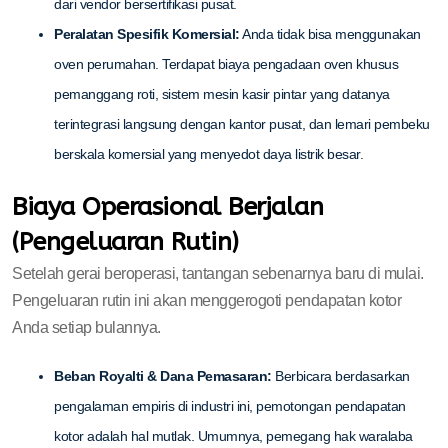
dari vendor bersertifikasi pusat.
Peralatan Spesifik Komersial:
Anda tidak bisa menggunakan
oven perumahan. Terdapat biaya pengadaan oven khusus
pemanggang roti, sistem mesin kasir pintar yang datanya
terintegrasi langsung dengan kantor pusat, dan lemari pembeku
berskala komersial yang menyedot daya listrik besar.
Biaya Operasional Berjalan
(Pengeluaran Rutin)
Setelah gerai beroperasi, tantangan sebenarnya baru di mulai.
Pengeluaran rutin ini akan menggerogoti pendapatan kotor
Anda setiap bulannya.
Beban Royalti & Dana Pemasaran:
Berbicara berdasarkan
pengalaman empiris di industri ini, pemotongan pendapatan
kotor adalah hal mutlak. Umumnya, pemegang hak waralaba