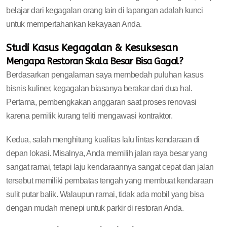
belajar dari kegagalan orang lain di lapangan adalah kunci
untuk mempertahankan kekayaan Anda.
Studi Kasus Kegagalan & Kesuksesan
Mengapa Restoran Skala Besar Bisa Gagal?
Berdasarkan pengalaman saya membedah puluhan kasus
bisnis kuliner, kegagalan biasanya berakar dari dua hal.
Pertama, pembengkakan anggaran saat proses renovasi
karena pemilik kurang teliti mengawasi kontraktor.
Kedua, salah menghitung kualitas lalu lintas kendaraan di
depan lokasi. Misalnya, Anda memilih jalan raya besar yang
sangat ramai, tetapi laju kendaraannya sangat cepat dan jalan
tersebut memiliki pembatas tengah yang membuat kendaraan
sulit putar balik. Walaupun ramai, tidak ada mobil yang bisa
dengan mudah menepi untuk parkir di restoran Anda.