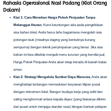
Rahasia Operasional Nasi Padang (Kiat Orang
Dalam)
Kiat 1: Cara Menekan Harga Pokok Penjualan Tanpa
Melanggar Aturan.
Kunci keuntungan ada pada pengelolaan
sisa bahan lokal. Anda harus tahu bagaimana mengolah sisa
potongan lauk (misalnya daging yang bentuknya kurang
sempurna) dengan teknik penyimpanan yang benar. Jika sisa
bahan ini bisa dikelola menjadi menu turunan yang bernilai jual,
Harga Pokok Penjualan Anda akan tetap berada di bawah batas
aman.
Kiat 2: Strategi Mengelola Sumber Daya Manusia.
Anda akan
menghadapi tantangan memadukan karyawan titipan pusat
dengan rekrutmen lokal. Bangun budaya kerja yang solid dan
saling menghormati antara kepala dapur (yang biasanya dikirim
dari pusat untuk menjaga standar rasa) dengan barisan pelayan