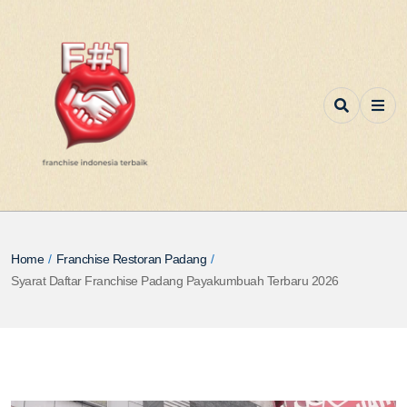
Home
/
Franchise Restoran Padang
/
Syarat Daftar Franchise Padang Payakumbuah Terbaru 2026