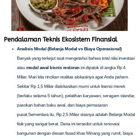
Pendalaman Teknis Ekosistem Finansial
Analisis Modal (Belanja Modal vs Biaya Operasional)
Banyak yang terkejut saat mengetahui bahwa total nilai investasi
atau
modal awal bisnis restoran
ini dipatok di angka Rp 4
Miliar. Mari kita rincikan realitas alokasinya agar Anda paham.
Sekitar Rp 1,5 Miliar dialokasikan murni untuk lisensi merek
(berlaku selama 5 tahun), pelatihan karyawan, seragam standar,
pasokan bahan baku awal, dan biaya pemasaran
pusat.Sementara itu, Rp 2,5 Miliar sisanya adalah Belanja Modal
fisik yang sangat berat. Dana ini tersedot untuk renovasi
bangunan dengan desain fasad khas Minang yang rumit, biaya