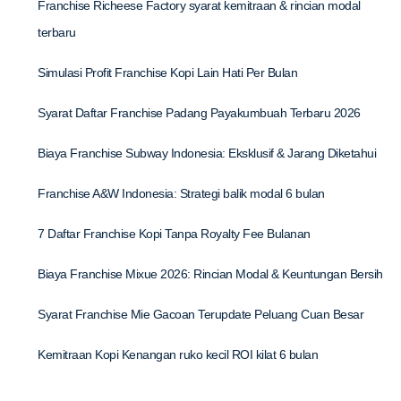
Franchise Richeese Factory syarat kemitraan & rincian modal
terbaru
Simulasi Profit Franchise Kopi Lain Hati Per Bulan
Syarat Daftar Franchise Padang Payakumbuah Terbaru 2026
Biaya Franchise Subway Indonesia: Eksklusif & Jarang Diketahui
Franchise A&W Indonesia: Strategi balik modal 6 bulan
7 Daftar Franchise Kopi Tanpa Royalty Fee Bulanan
Biaya Franchise Mixue 2026: Rincian Modal & Keuntungan Bersih
Syarat Franchise Mie Gacoan Terupdate Peluang Cuan Besar
Kemitraan Kopi Kenangan ruko kecil ROI kilat 6 bulan