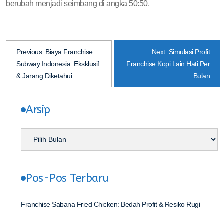
berubah menjadi seimbang di angka 50:50.
Previous:
Biaya Franchise
Next:
Simulasi Profit
Subway Indonesia: Eksklusif
Franchise Kopi Lain Hati Per
& Jarang Diketahui
Bulan
Arsip
Pos-Pos Terbaru
Franchise Sabana Fried Chicken: Bedah Profit & Resiko Rugi