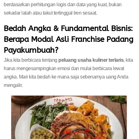
berdasarkan perhitungan logis dan data yang kuat, bukan
sekadar latah atau takut tertinggal tren sesaat.
Bedah Angka & Fundamental Bisnis:
Berapa Modal Asli Franchise Padang
Payakumbuah?
Jika kita berbicara tentang
peluang usaha kuliner terlaris
, kita
harus mengesampingkan emosi dan mulai berbicara lewat
angka. Mari kita bedah ke mana saja sebenarnya uang Anda
mengalir.