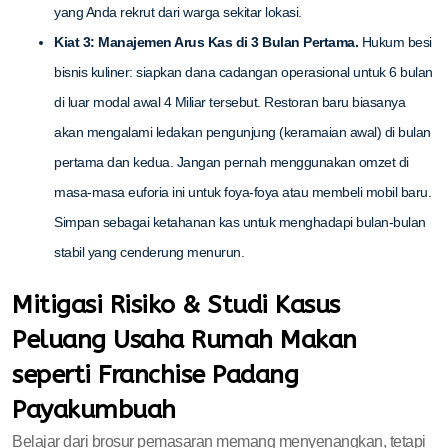
yang Anda rekrut dari warga sekitar lokasi.
Kiat 3: Manajemen Arus Kas di 3 Bulan Pertama.
Hukum besi
bisnis kuliner: siapkan dana cadangan operasional untuk 6 bulan
di luar modal awal 4 Miliar tersebut. Restoran baru biasanya
akan mengalami ledakan pengunjung (keramaian awal) di bulan
pertama dan kedua. Jangan pernah menggunakan omzet di
masa-masa euforia ini untuk foya-foya atau membeli mobil baru.
Simpan sebagai ketahanan kas untuk menghadapi bulan-bulan
stabil yang cenderung menurun.
Mitigasi Risiko & Studi Kasus
Peluang Usaha Rumah Makan
seperti Franchise Padang
Payakumbuah
Belajar dari brosur pemasaran memang menyenangkan, tetapi