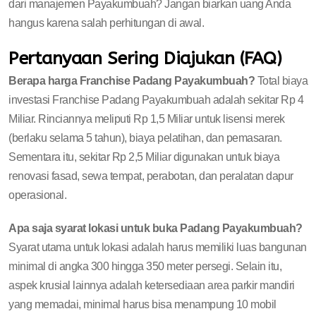
dari manajemen Payakumbuah? Jangan biarkan uang Anda
hangus karena salah perhitungan di awal.
Pertanyaan Sering Diajukan (FAQ)
Berapa harga Franchise Padang Payakumbuah?
Total biaya
investasi Franchise Padang Payakumbuah adalah sekitar Rp 4
Miliar. Rinciannya meliputi Rp 1,5 Miliar untuk lisensi merek
(berlaku selama 5 tahun), biaya pelatihan, dan pemasaran.
Sementara itu, sekitar Rp 2,5 Miliar digunakan untuk biaya
renovasi fasad, sewa tempat, perabotan, dan peralatan dapur
operasional.
Apa saja syarat lokasi untuk buka Padang Payakumbuah?
Syarat utama untuk lokasi adalah harus memiliki luas bangunan
minimal di angka 300 hingga 350 meter persegi. Selain itu,
aspek krusial lainnya adalah ketersediaan area parkir mandiri
yang memadai, minimal harus bisa menampung 10 mobil