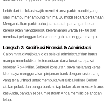
Lebih dari itu, lokasi wajib memiliki area parkir mandiri yang
luas, mampu menampung minimal 10 mobil secara bersamaan.
Mengandalkan parkir bahu jalan adalah pantangan besar
karena akan mengganggu kenyamanan warga sekitar dan
membuat pelanggan kelas menengah atas enggan mampir.
Langkah 2: Kualifikasi Finansial & Administrasi
Calon mitra diwajibkan lolos seleksi administratif dan harus
mampu membuktikan ketersediaan dana tunai siap pakai
sebesar Rp 4 Miliar. Sebagai konsultan, saya melarang keras
klien saya menggunakan pinjaman bank dengan rasio utang
yang terlalu tinggi untuk membuka waralaba kuliner. Beban
cicilan pokok dan bunga bank setiap bulan akan mencekik arus
kas Anda, bahkan sebelum restoran Anda memiliki pelanggan
tetap.