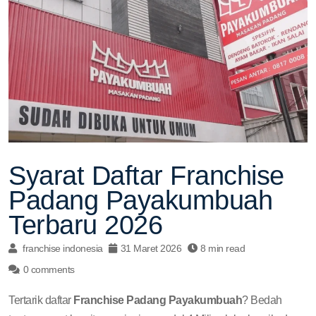
Syarat Daftar Franchise
Padang Payakumbuah
Terbaru 2026
franchise indonesia
31 Maret 2026
8 min read
0 comments
Tertarik daftar
Franchise Padang Payakumbuah
? Bedah