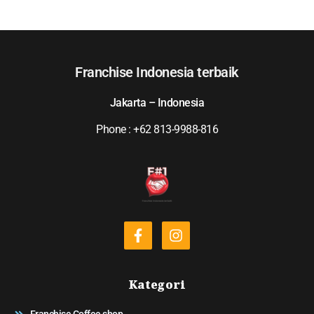
Franchise Indonesia terbaik
Jakarta – Indonesia
Phone : +62 813-9988-816
Kategori