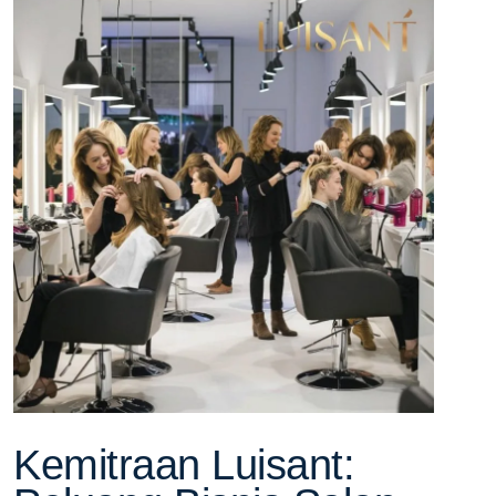
Kemitraan Luisant: