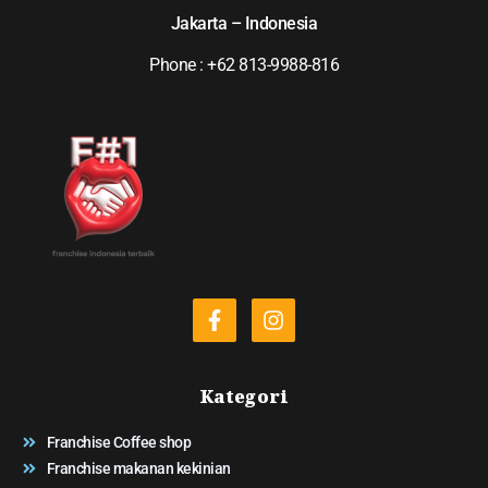
Jakarta – Indonesia
Phone : +62 813-9988-816
Kategori
Franchise Coffee shop
Franchise makanan kekinian