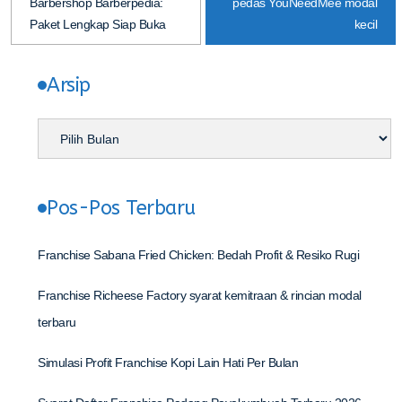
Barbershop Barberpedia:
pedas YouNeedMee modal
Paket Lengkap Siap Buka
kecil
Arsip
Pos-Pos Terbaru
Franchise Sabana Fried Chicken: Bedah Profit & Resiko Rugi
Franchise Richeese Factory syarat kemitraan & rincian modal
terbaru
Simulasi Profit Franchise Kopi Lain Hati Per Bulan