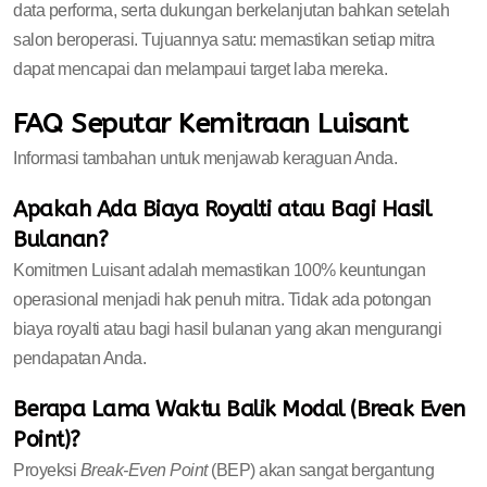
data performa, serta dukungan berkelanjutan bahkan setelah
salon beroperasi. Tujuannya satu: memastikan setiap mitra
dapat mencapai dan melampaui target laba mereka.
FAQ Seputar Kemitraan Luisant
Informasi tambahan untuk menjawab keraguan Anda.
Apakah Ada Biaya Royalti atau Bagi Hasil
Bulanan?
Komitmen Luisant adalah memastikan 100% keuntungan
operasional menjadi hak penuh mitra. Tidak ada potongan
biaya royalti atau bagi hasil bulanan yang akan mengurangi
pendapatan Anda.
Berapa Lama Waktu Balik Modal (Break Even
Point)?
Proyeksi
Break-Even Point
(BEP) akan sangat bergantung