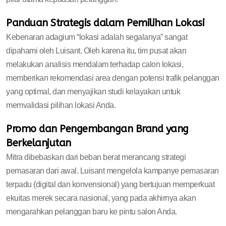
Panduan Strategis dalam Pemilihan Lokasi
Kebenaran adagium “lokasi adalah segalanya” sangat
dipahami oleh Luisant. Oleh karena itu, tim pusat akan
melakukan analisis mendalam terhadap calon lokasi,
memberikan rekomendasi area dengan potensi trafik pelanggan
yang optimal, dan menyajikan studi kelayakan untuk
memvalidasi pilihan lokasi Anda.
Promo dan Pengembangan Brand yang
Berkelanjutan
Mitra dibebaskan dari beban berat merancang strategi
pemasaran dari awal. Luisant mengelola kampanye pemasaran
terpadu (digital dan konvensional) yang bertujuan memperkuat
ekuitas merek secara nasional, yang pada akhirnya akan
mengarahkan pelanggan baru ke pintu salon Anda.