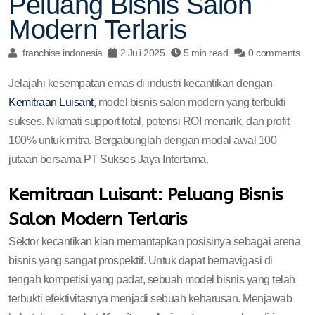
Peluang Bisnis Salon
Modern Terlaris
franchise indonesia
2 Juli 2025
5 min read
0 comments
Jelajahi kesempatan emas di industri kecantikan dengan
Kemitraan Luisant
, model bisnis salon modern yang terbukti
sukses. Nikmati support total, potensi ROI menarik, dan profit
100% untuk mitra. Bergabunglah dengan modal awal 100
jutaan bersama PT Sukses Jaya Intertama.
Kemitraan Luisant: Peluang Bisnis
Salon Modern Terlaris
Sektor kecantikan kian memantapkan posisinya sebagai arena
bisnis yang sangat prospektif. Untuk dapat bernavigasi di
tengah kompetisi yang padat, sebuah model bisnis yang telah
terbukti efektivitasnya menjadi sebuah keharusan. Menjawab