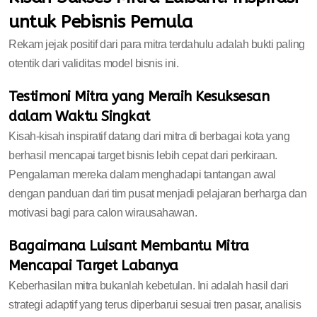
untuk Pebisnis Pemula
Rekam jejak positif dari para mitra terdahulu adalah bukti paling
otentik dari validitas model bisnis ini.
Testimoni Mitra yang Meraih Kesuksesan
dalam Waktu Singkat
Kisah-kisah inspiratif datang dari mitra di berbagai kota yang
berhasil mencapai target bisnis lebih cepat dari perkiraan.
Pengalaman mereka dalam menghadapi tantangan awal
dengan panduan dari tim pusat menjadi pelajaran berharga dan
motivasi bagi para calon wirausahawan.
Bagaimana Luisant Membantu Mitra
Mencapai Target Labanya
Keberhasilan mitra bukanlah kebetulan. Ini adalah hasil dari
strategi adaptif yang terus diperbarui sesuai tren pasar, analisis