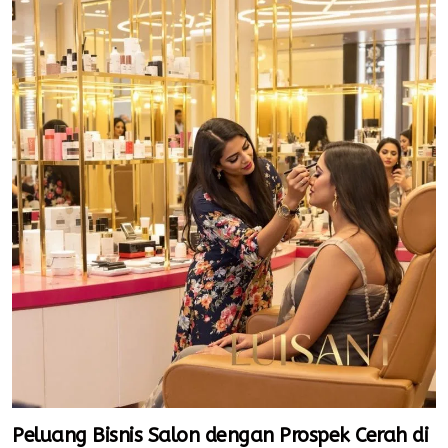
Peluang Bisnis Salon dengan Prospek Cerah di