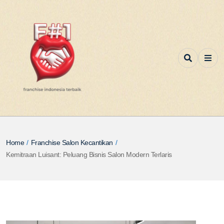
Home
/
Franchise Salon Kecantikan
/
Kemitraan Luisant: Peluang Bisnis Salon Modern Terlaris