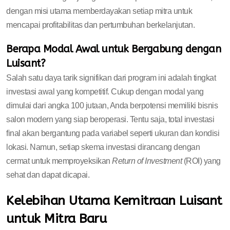
dengan misi utama memberdayakan setiap mitra untuk
mencapai profitabilitas dan pertumbuhan berkelanjutan.
Berapa Modal Awal untuk Bergabung dengan
Luisant?
Salah satu daya tarik signifikan dari program ini adalah tingkat
investasi awal yang kompetitif. Cukup dengan modal yang
dimulai dari angka 100 jutaan, Anda berpotensi memiliki bisnis
salon modern yang siap beroperasi. Tentu saja, total investasi
final akan bergantung pada variabel seperti ukuran dan kondisi
lokasi. Namun, setiap skema investasi dirancang dengan
cermat untuk memproyeksikan
Return of Investment
(ROI) yang
sehat dan dapat dicapai.
Kelebihan Utama Kemitraan Luisant
untuk Mitra Baru