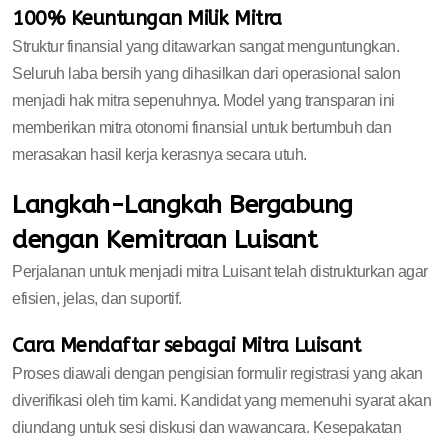
100% Keuntungan Milik Mitra
Struktur finansial yang ditawarkan sangat menguntungkan.
Seluruh laba bersih yang dihasilkan dari operasional salon
menjadi hak mitra sepenuhnya. Model yang transparan ini
memberikan mitra otonomi finansial untuk bertumbuh dan
merasakan hasil kerja kerasnya secara utuh.
Langkah-Langkah Bergabung
dengan Kemitraan Luisant
Perjalanan untuk menjadi mitra Luisant telah distrukturkan agar
efisien, jelas, dan suportif.
Cara Mendaftar sebagai Mitra Luisant
Proses diawali dengan pengisian formulir registrasi yang akan
diverifikasi oleh tim kami. Kandidat yang memenuhi syarat akan
diundang untuk sesi diskusi dan wawancara. Kesepakatan