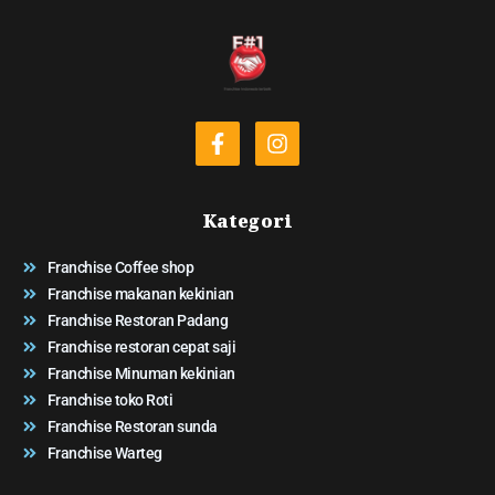
Kategori
Franchise Coffee shop
Franchise makanan kekinian
Franchise Restoran Padang
Franchise restoran cepat saji
Franchise Minuman kekinian
Franchise toko Roti
Franchise Restoran sunda
Franchise Warteg