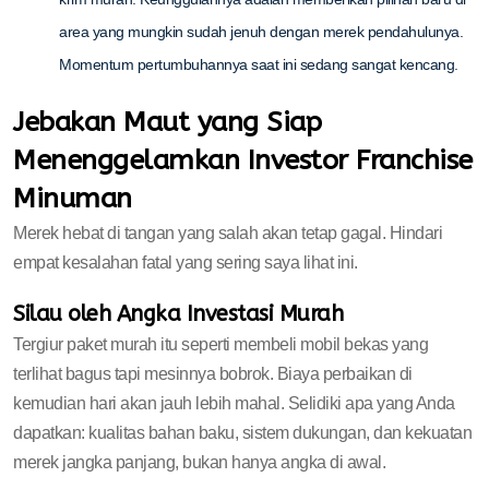
area yang mungkin sudah jenuh dengan merek pendahulunya.
Momentum pertumbuhannya saat ini sedang sangat kencang.
Jebakan Maut yang Siap
Menenggelamkan Investor Franchise
Minuman
Merek hebat di tangan yang salah akan tetap gagal. Hindari
empat kesalahan fatal yang sering saya lihat ini.
Silau oleh Angka Investasi Murah
Tergiur paket murah itu seperti membeli mobil bekas yang
terlihat bagus tapi mesinnya bobrok. Biaya perbaikan di
kemudian hari akan jauh lebih mahal. Selidiki apa yang Anda
dapatkan: kualitas bahan baku, sistem dukungan, dan kekuatan
merek jangka panjang, bukan hanya angka di awal.