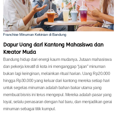
Franchise Minuman Kekinian di Bandung
Dapur Uang dari Kantong Mahasiswa dan
Kreator Muda
Bandung hidup dari energi kaum mudanya. Jutaan mahasiswa
dan pekerja kreatif di kota ini menganggap “jajan” minuman
bukan lagi keinginan, melainkan ritual harian. Uang Rp20.000
hingga Rp30.000 yang keluar dari kantong mereka setiap hari
untuk segelas minuman adalah bahan bakar utama yang
membuat bisnis ini terus mengepul. Mereka adalah pasar yang
loyal, selalu penasaran dengan hal baru, dan menjadikan gerai
minuman sebagai titik kumpul.