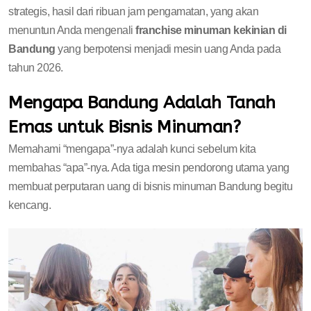
strategis, hasil dari ribuan jam pengamatan, yang akan
menuntun Anda mengenali
franchise minuman kekinian di
Bandung
yang berpotensi menjadi mesin uang Anda pada
tahun 2026.
Mengapa Bandung Adalah Tanah
Emas untuk Bisnis Minuman?
Memahami “mengapa”-nya adalah kunci sebelum kita
membahas “apa”-nya. Ada tiga mesin pendorong utama yang
membuat perputaran uang di bisnis minuman Bandung begitu
kencang.