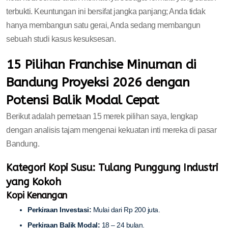
terbukti. Keuntungan ini bersifat jangka panjang; Anda tidak
hanya membangun satu gerai, Anda sedang membangun
sebuah studi kasus kesuksesan.
15 Pilihan Franchise Minuman di
Bandung Proyeksi 2026 dengan
Potensi Balik Modal Cepat
Berikut adalah pemetaan 15 merek pilihan saya, lengkap
dengan analisis tajam mengenai kekuatan inti mereka di pasar
Bandung.
Kategori Kopi Susu: Tulang Punggung Industri
yang Kokoh
Kopi Kenangan
Perkiraan Investasi:
Mulai dari Rp 200 juta.
Perkiraan Balik Modal:
18 – 24 bulan.