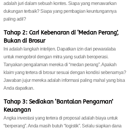
adalah juri dalam sebuah kontes. Siapa yang menawarkan
dukungan terbaik? Siapa yang pembagian keuntungannya
paling adil?
Tahap 2: Cari Kebenaran di ‘Medan Perang’,
Bukan di Brosur
Ini adalah langkah intelijen. Dapatkan izin dari pewaralaba
untuk mengobrol dengan mitra yang sudah beroperasi.
Tanyakan pengalaman mereka di “medan perang”. Apakah
klaim yang tertera di brosur sesuai dengan kondisi sebenarnya?
Jawaban jujur mereka adalah informasi paling mahal yang bisa
Anda dapatkan.
Tahap 3: Sediakan ‘Bantalan Pengaman’
Keuangan
Angka investasi yang tertera di proposal adalah biaya untuk
“berperang”. Anda masih butuh “logistik”. Selalu siapkan dana