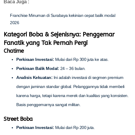
Baca Juga :
Franchise Minuman di Surabaya kekinian cepat balik modal
2026
Kategori Boba & Sejenisnya: Penggemar
Fanatik yang Tak Pernah Pergi
Chatime
Perkiraan Investasi:
Mulai dari Rp 300 juta ke atas.
Perkiraan Balik Modal:
24 – 36 bulan.
Analisis Kekuatan:
Ini adalah investasi di segmen premium
dengan jaminan standar global. Pelanggannya tidak membeli
karena harga, tetapi karena merek dan kualitas yang konsisten.
Basis penggemarnya sangat militan.
Street Boba
Perkiraan Investasi:
Mulai dari Rp 200 juta.