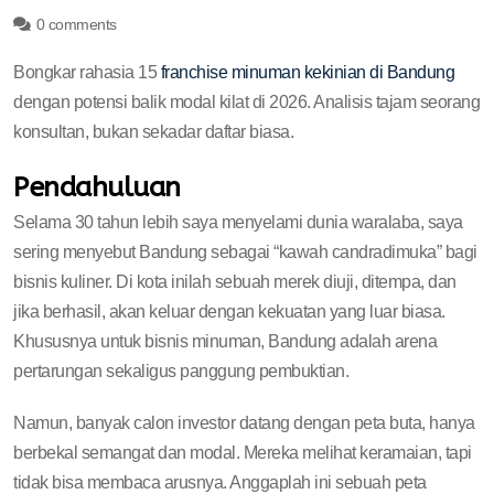
0 comments
Bongkar rahasia 15
franchise minuman kekinian di Bandung
dengan potensi balik modal kilat di 2026. Analisis tajam seorang
konsultan, bukan sekadar daftar biasa.
Pendahuluan
Selama 30 tahun lebih saya menyelami dunia waralaba, saya
sering menyebut Bandung sebagai “kawah candradimuka” bagi
bisnis kuliner. Di kota inilah sebuah merek diuji, ditempa, dan
jika berhasil, akan keluar dengan kekuatan yang luar biasa.
Khususnya untuk bisnis minuman, Bandung adalah arena
pertarungan sekaligus panggung pembuktian.
Namun, banyak calon investor datang dengan peta buta, hanya
berbekal semangat dan modal. Mereka melihat keramaian, tapi
tidak bisa membaca arusnya. Anggaplah ini sebuah peta