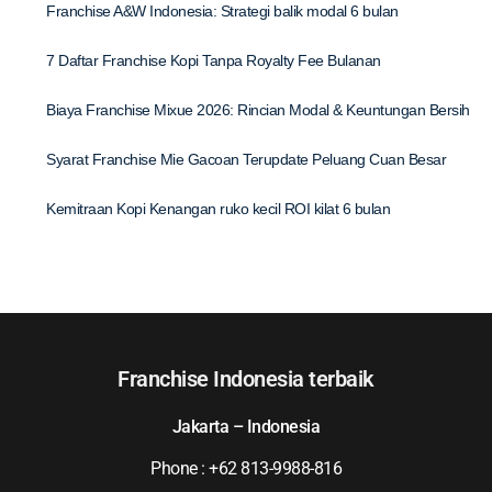
Franchise A&W Indonesia: Strategi balik modal 6 bulan
7 Daftar Franchise Kopi Tanpa Royalty Fee Bulanan
Biaya Franchise Mixue 2026: Rincian Modal & Keuntungan Bersih
Syarat Franchise Mie Gacoan Terupdate Peluang Cuan Besar
Kemitraan Kopi Kenangan ruko kecil ROI kilat 6 bulan
Franchise Indonesia terbaik
Jakarta – Indonesia
Phone : +62 813-9988-816