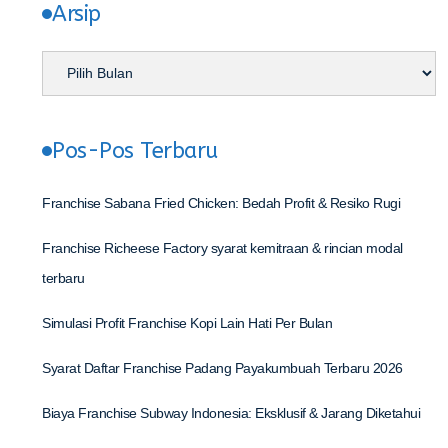
Arsip
Pos-Pos Terbaru
Franchise Sabana Fried Chicken: Bedah Profit & Resiko Rugi
Franchise Richeese Factory syarat kemitraan & rincian modal
terbaru
Simulasi Profit Franchise Kopi Lain Hati Per Bulan
Syarat Daftar Franchise Padang Payakumbuah Terbaru 2026
Biaya Franchise Subway Indonesia: Eksklusif & Jarang Diketahui