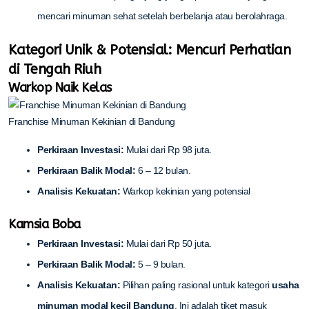
mencari minuman sehat setelah berbelanja atau berolahraga.
Kategori Unik & Potensial: Mencuri Perhatian
di Tengah Riuh
Warkop Naik Kelas
Franchise Minuman Kekinian di Bandung
Perkiraan Investasi:
Mulai dari Rp 98 juta.
Perkiraan Balik Modal:
6 – 12 bulan.
Analisis Kekuatan:
Warkop kekinian yang potensial
Kamsia Boba
Perkiraan Investasi:
Mulai dari Rp 50 juta.
Perkiraan Balik Modal:
5 – 9 bulan.
Analisis Kekuatan:
Pilihan paling rasional untuk kategori
usaha
minuman modal kecil Bandung
. Ini adalah tiket masuk