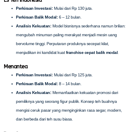
Perkiraan Investasi:
Mulai dari Rp 130 juta.
Perkiraan Balik Modal:
6 – 12 bulan.
Analisis Kekuatan:
Model bisnisnya sederhana namun brilian:
mengubah minuman paling merakyat menjadi mesin uang
bervolume tinggi. Perputaran produknya secepat kilat,
menjadikan ini kandidat kuat
franchise cepat balik modal
.
Menantea
Perkiraan Investasi:
Mulai dari Rp 125 juta.
Perkiraan Balik Modal:
8 – 14 bulan.
Analisis Kekuatan:
Memanfaatkan kekuatan promosi dari
pemiliknya yang seorang figur publik. Konsep teh buahnya
mengisi ceruk pasar yang menginginkan rasa segar, modern,
dan berbeda dari teh susu biasa.