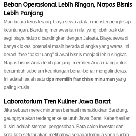
Beban Operasional Lebih Ringan, Napas Bisnis
Lebih Panjang
Mari bicara terus terang: biaya sewa adalah monster penghisap
keuntungan. Bandung menawarkan nilai yang lebih baik dari
segi biaya hidup dibandingkan dengan Jakarta. Biaya sewa di
banyak lokasi potensial masih berada di angka yang waras. Ini
berarti, fase “bakar uang” di awal bisnis menjadi lebih singkat.
Napas bisnis Anda lebih panjang, memberi Anda ruang untuk
bertumbuh sebelum keuntungan benar-benar mengalir deras.
Ini adalah salah satu
tips memilih franchise minuman
yang
paling krusial.
Laboratorium Tren Kuliner Jawa Barat
Jika sebuah merek minuman berhasil menaklukkan Bandung,
gaungnya akan terdengar ke seluruh Jawa Barat. Keberhasilan
di sini adalah stempel pengesahan. Para calon investor dari
kota-kota sekitar akan melihatnya sebagai formula yang sudah