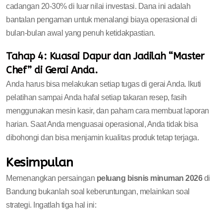
cadangan 20-30% di luar nilai investasi. Dana ini adalah
bantalan pengaman untuk menalangi biaya operasional di
bulan-bulan awal yang penuh ketidakpastian.
Tahap 4: Kuasai Dapur dan Jadilah “Master
Chef” di Gerai Anda.
Anda harus bisa melakukan setiap tugas di gerai Anda. Ikuti
pelatihan sampai Anda hafal setiap takaran resep, fasih
menggunakan mesin kasir, dan paham cara membuat laporan
harian. Saat Anda menguasai operasional, Anda tidak bisa
dibohongi dan bisa menjamin kualitas produk tetap terjaga.
Kesimpulan
Memenangkan persaingan
peluang bisnis minuman 2026
di
Bandung bukanlah soal keberuntungan, melainkan soal
strategi. Ingatlah tiga hal ini: