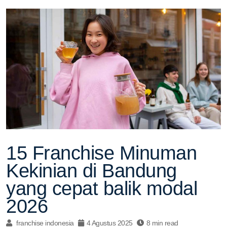
15 Franchise Minuman
Kekinian di Bandung
yang cepat balik modal
2026
franchise indonesia
4 Agustus 2025
8 min read