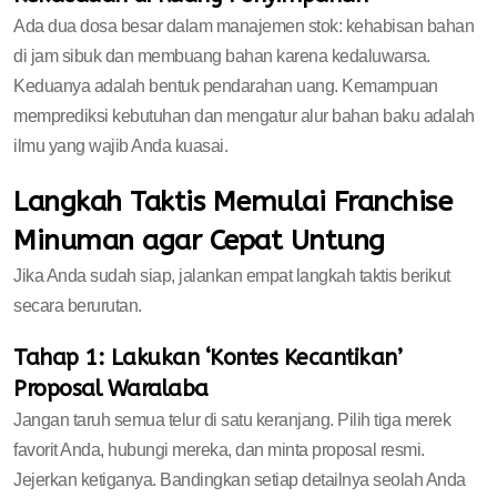
Ada dua dosa besar dalam manajemen stok: kehabisan bahan
di jam sibuk dan membuang bahan karena kedaluwarsa.
Keduanya adalah bentuk pendarahan uang. Kemampuan
memprediksi kebutuhan dan mengatur alur bahan baku adalah
ilmu yang wajib Anda kuasai.
Langkah Taktis Memulai Franchise
Minuman agar Cepat Untung
Jika Anda sudah siap, jalankan empat langkah taktis berikut
secara berurutan.
Tahap 1: Lakukan ‘Kontes Kecantikan’
Proposal Waralaba
Jangan taruh semua telur di satu keranjang. Pilih tiga merek
favorit Anda, hubungi mereka, dan minta proposal resmi.
Jejerkan ketiganya. Bandingkan setiap detailnya seolah Anda