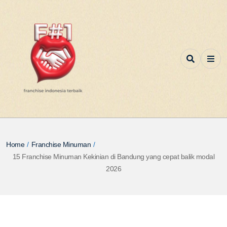
Home
/
Franchise Minuman
/
15 Franchise Minuman Kekinian di Bandung yang cepat balik modal
2026