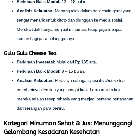
Perkiraan Balik Modal:
12 – 18 bulan.
Analisis Kekuatan:
Menang telak dalam hal desain gerai yang
sangat menarik untuk difoto dan diunggah ke media sosial.
Mereka tidak hanya menjual minuman, tetapi juga menjual
konten bagi para pelanggannya.
Gulu Gulu Cheese Tea
Perkiraan Investasi:
Mulai dari Rp 135 juta.
Perkiraan Balik Modal:
9 – 15 bulan.
Analisis Kekuatan:
Posisinya sebagai spesialis
cheese tea
memberinya identitas yang sangat kuat. Lapisan krim keju
mereka adalah resep rahasia yang menjadi benteng pertahanan
dari serangan para peniru.
Kategori Minuman Sehat & Jus: Menunggangi
Gelombang Kesadaran Kesehatan