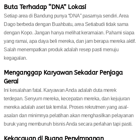
Buta Terhadap “DNA” Lokasi
Setiap area di Bandung punya “DNA” pasarnya sendiri. Area
Dago berbeda dengan Buahbatu, area Setiabudi tidak sama
dengan Kopo. Jangan hanya melihat keramaian. Pahami siapa
yang ramai, apa daya beli mereka, dan jam berapa mereka aktif.
Salah menempatkan produk adalah resep pasti menuju
kegagalan.
Menganggap Karyawan Sekadar Penjaga
Gerai
Ini kesalahan fatal. Karyawan Anda adalah duta merek
terdepan. Senyum mereka, kecepatan mereka, dan kejujuran
mereka adalah aset tak ternilai. Proses rekrutmen yang asal-
asalan dan minimnya pelatihan akan menghasilkan pelayanan
buruk yang membunuh bisnis Anda secara perlahan tapi pasti.
Kekacauan di Ruang Penyimpanan