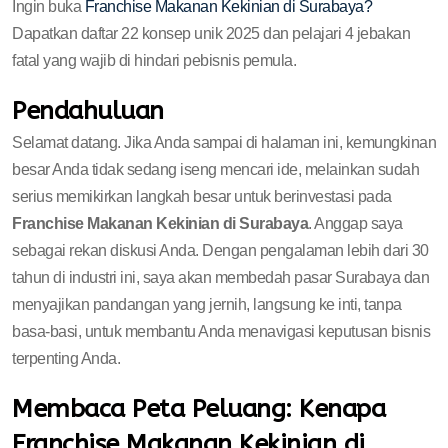
Ingin buka
Franchise Makanan Kekinian di Surabaya?
Dapatkan daftar 22 konsep unik 2025 dan pelajari 4 jebakan
fatal yang wajib di hindari pebisnis pemula.
Pendahuluan
Selamat datang. Jika Anda sampai di halaman ini, kemungkinan
besar Anda tidak sedang iseng mencari ide, melainkan sudah
serius memikirkan langkah besar untuk berinvestasi pada
Franchise Makanan Kekinian di Surabaya
. Anggap saya
sebagai rekan diskusi Anda. Dengan pengalaman lebih dari 30
tahun di industri ini, saya akan membedah pasar Surabaya dan
menyajikan pandangan yang jernih, langsung ke inti, tanpa
basa-basi, untuk membantu Anda menavigasi keputusan bisnis
terpenting Anda.
Membaca Peta Peluang: Kenapa
Franchise Makanan Kekinian di