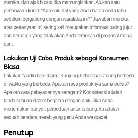
mereka, dan ajak bicara jika memungkinkan. Ajukan satu
pertanyaan kunci: “Apa satu hal yang Anda harap Anda tahu
sebelum bergabung dengan waralaba ini?” Jawaban mereka
atas pertanyaan ini sering kali merupakan informasi paling jujur
dan berharga yang tidak akan Anda temukan di proposal mana
pun.
Lakukan Uji Coba Produk sebagai Konsumen
Biasa
Lakukan “audit diam-diam”. Kunjungi beberapa cabang berbeda
di waktu yang berbeda. Apakah rasa produknya sama persis?
Apakah cara pelayanannya seragam? Konsistensi adalah
tanda sebuah sistem berjalan dengan baik. Jika Anda
menemukan banyak perbedaan antar cabang, itu adalah
sebuah bendera merah yang perlu Anda waspadai.
Penutup