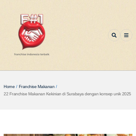
Home
/
Franchise Makanan
/
22 Franchise Makanan Kekinian di Surabaya dengan konsep unik 2025