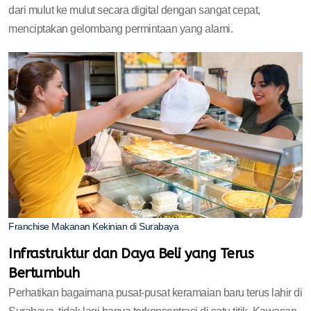
dari mulut ke mulut secara digital dengan sangat cepat,
menciptakan gelombang permintaan yang alami.
Franchise Makanan Kekinian di Surabaya
Infrastruktur dan Daya Beli yang Terus
Bertumbuh
Perhatikan bagaimana pusat-pusat keramaian baru terus lahir di