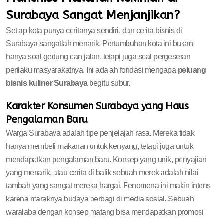
Surabaya Sangat Menjanjikan?
Setiap kota punya ceritanya sendiri, dan cerita bisnis di
Surabaya sangatlah menarik. Pertumbuhan kota ini bukan
hanya soal gedung dan jalan, tetapi juga soal pergeseran
perilaku masyarakatnya. Ini adalah fondasi mengapa
peluang
bisnis kuliner Surabaya
begitu subur.
Karakter Konsumen Surabaya yang Haus
Pengalaman Baru
Warga Surabaya adalah tipe penjelajah rasa. Mereka tidak
hanya membeli makanan untuk kenyang, tetapi juga untuk
mendapatkan pengalaman baru. Konsep yang unik, penyajian
yang menarik, atau cerita di balik sebuah merek adalah nilai
tambah yang sangat mereka hargai. Fenomena ini makin intens
karena maraknya budaya berbagi di media sosial. Sebuah
waralaba dengan konsep matang bisa mendapatkan promosi