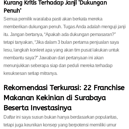
Kurang Kritis Terhadap Janji ‘Dukungan
Penuh’
Semua pemilik waralaba pasti akan berkata mereka
memberikan dukungan penuh. Tugas Anda adalah menguji janji
itu. Jangan bertanya, “Apakah ada dukungan pemasaran?”
tetapi tanyakan, “Jika dalam 3 bulan pertama penjualan saya
lesu, langkah konkret apa yang akan tim pusat lakukan untuk
membantu saya?” Jawaban dari pertanyaan ini akan
menunjukkan seberapa siap dan peduli mereka terhadap
kesuksesan setiap mitranya.
Rekomendasi Terkurasi: 22 Franchise
Makanan Kekinian di Surabaya
Beserta Investasinya
Daftar ini saya susun bukan hanya berdasarkan popularitas,
tetapi juga keunikan konsep yang berpotensi memiliki umur