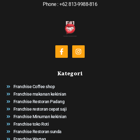
Phone : +62 813-9988-816
Kategori
Franchise Coffee shop
Franchise makanan kekinian
Franchise Restoran Padang
Franchise restoran cepat saji
Franchise Minuman kekinian
Franchise toko Roti
Franchise Restoran sunda
Franchise Warteg