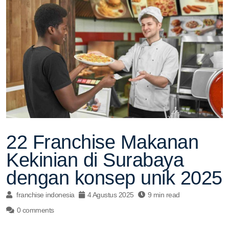
22 Franchise Makanan
Kekinian di Surabaya
dengan konsep unik 2025
franchise indonesia
4 Agustus 2025
9 min read
0 comments