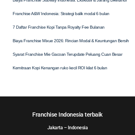
Franchise A&W Indonesia: Strategi balik modal 6 bulan
7 Daftar Franchise Kopi Tanpa Royalty Fee Bulanan
Biaya Franchise Mixue 2026: Rincian Modal & Keuntungan Bersih
Syarat Franchise Mie Gacoan Terupdate Peluang Cuan Besar
Kemitraan Kopi Kenangan ruko kecil ROI kilat 6 bulan
Franchise Indonesia terbaik
Jakarta – Indonesia