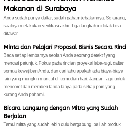
Makanan di Surabaya
Anda sudah punya daftar, sudah paham jebakannya. Sekarang,
saatnya melakukan verifikasi akhir. Tiga langkah ini tidak bisa
ditawar.
Minta dan Pelajari Proposal Bisnis Secara Rinci
Baca setiap lembarnya seolah Anda seorang detektif yang
mencari petunjuk. Fokus pada rincian proyeksi laba-rugi, daftar
semua kewajiban Anda, dan cari tahu apakah ada biaya-biaya
lain yang mungkin muncul di kemudian hari. Jangan ragu untuk
mencoret dan memberi tanda tanya pada setiap poin yang
kurang Anda pahami.
Bicara Langsung dengan Mitra yang Sudah
Berjalan
Temui mitra yang sudah lebih dulu bergabung, belilah produk