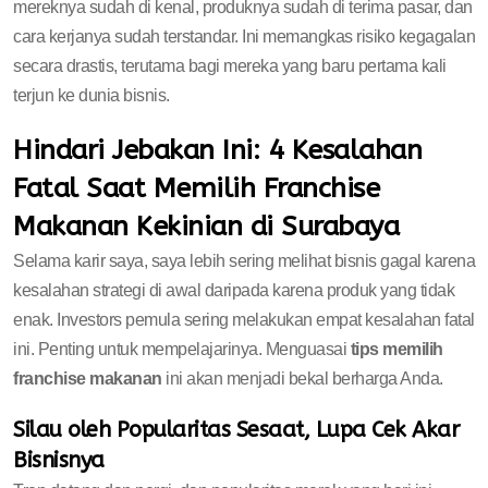
mereknya sudah di kenal, produknya sudah di terima pasar, dan
cara kerjanya sudah terstandar. Ini memangkas risiko kegagalan
secara drastis, terutama bagi mereka yang baru pertama kali
terjun ke dunia bisnis.
Hindari Jebakan Ini: 4 Kesalahan
Fatal Saat Memilih Franchise
Makanan Kekinian di Surabaya
Selama karir saya, saya lebih sering melihat bisnis gagal karena
kesalahan strategi di awal daripada karena produk yang tidak
enak. Investors pemula sering melakukan empat kesalahan fatal
ini. Penting untuk mempelajarinya. Menguasai
tips memilih
franchise makanan
ini akan menjadi bekal berharga Anda.
Silau oleh Popularitas Sesaat, Lupa Cek Akar
Bisnisnya