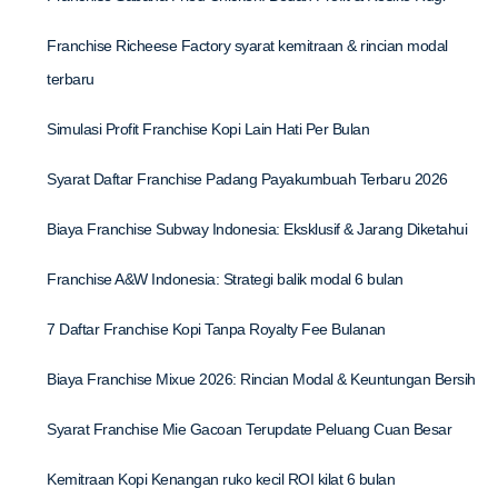
Franchise Richeese Factory syarat kemitraan & rincian modal
terbaru
Simulasi Profit Franchise Kopi Lain Hati Per Bulan
Syarat Daftar Franchise Padang Payakumbuah Terbaru 2026
Biaya Franchise Subway Indonesia: Eksklusif & Jarang Diketahui
Franchise A&W Indonesia: Strategi balik modal 6 bulan
7 Daftar Franchise Kopi Tanpa Royalty Fee Bulanan
Biaya Franchise Mixue 2026: Rincian Modal & Keuntungan Bersih
Syarat Franchise Mie Gacoan Terupdate Peluang Cuan Besar
Kemitraan Kopi Kenangan ruko kecil ROI kilat 6 bulan