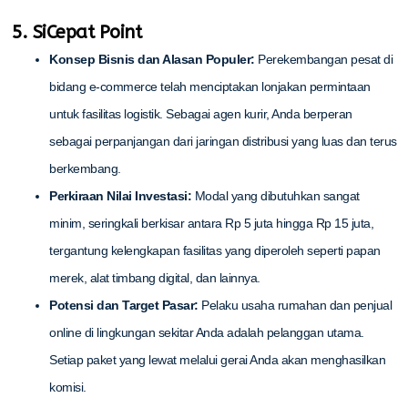
5. SiCepat Point
Konsep Bisnis dan Alasan Populer:
Perekembangan pesat di
bidang e-commerce telah menciptakan lonjakan permintaan
untuk fasilitas logistik. Sebagai agen kurir, Anda berperan
sebagai perpanjangan dari jaringan distribusi yang luas dan terus
berkembang.
Perkiraan Nilai Investasi:
Modal yang dibutuhkan sangat
minim, seringkali berkisar antara Rp 5 juta hingga Rp 15 juta,
tergantung kelengkapan fasilitas yang diperoleh seperti papan
merek, alat timbang digital, dan lainnya.
Potensi dan Target Pasar:
Pelaku usaha rumahan dan penjual
online di lingkungan sekitar Anda adalah pelanggan utama.
Setiap paket yang lewat melalui gerai Anda akan menghasilkan
komisi.