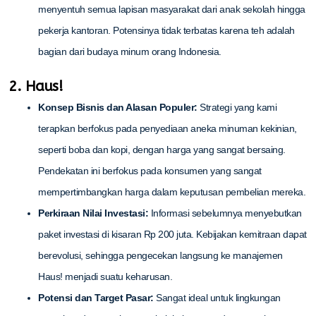
menyentuh semua lapisan masyarakat dari anak sekolah hingga
pekerja kantoran. Potensinya tidak terbatas karena teh adalah
bagian dari budaya minum orang Indonesia.
2. Haus!
Konsep Bisnis dan Alasan Populer:
Strategi yang kami
terapkan berfokus pada penyediaan aneka minuman kekinian,
seperti boba dan kopi, dengan harga yang sangat bersaing.
Pendekatan ini berfokus pada konsumen yang sangat
mempertimbangkan harga dalam keputusan pembelian mereka.
Perkiraan Nilai Investasi:
Informasi sebelumnya menyebutkan
paket investasi di kisaran Rp 200 juta. Kebijakan kemitraan dapat
berevolusi, sehingga pengecekan langsung ke manajemen
Haus! menjadi suatu keharusan.
Potensi dan Target Pasar:
Sangat ideal untuk lingkungan