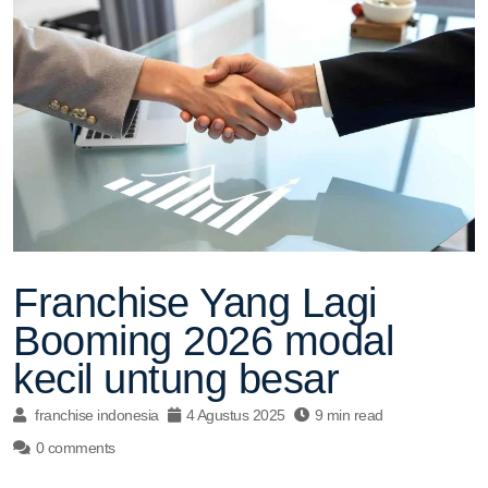
Franchise Yang Lagi
Booming 2026 modal
kecil untung besar
franchise indonesia
4 Agustus 2025
9 min read
0 comments