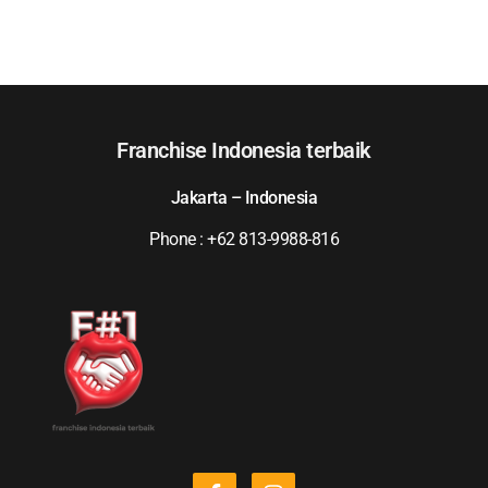
Franchise Indonesia terbaik
Jakarta – Indonesia
Phone : +62 813-9988-816