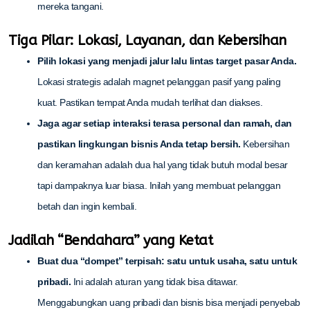
mereka tangani.
Tiga Pilar: Lokasi, Layanan, dan Kebersihan
Pilih lokasi yang menjadi jalur lalu lintas target pasar Anda.
Lokasi strategis adalah magnet pelanggan pasif yang paling
kuat. Pastikan tempat Anda mudah terlihat dan diakses.
Jaga agar setiap interaksi terasa personal dan ramah, dan
pastikan lingkungan bisnis Anda tetap bersih.
Kebersihan
dan keramahan adalah dua hal yang tidak butuh modal besar
tapi dampaknya luar biasa. Inilah yang membuat pelanggan
betah dan ingin kembali.
Jadilah “Bendahara” yang Ketat
Buat dua “dompet” terpisah: satu untuk usaha, satu untuk
pribadi.
Ini adalah aturan yang tidak bisa ditawar.
Menggabungkan uang pribadi dan bisnis bisa menjadi penyebab