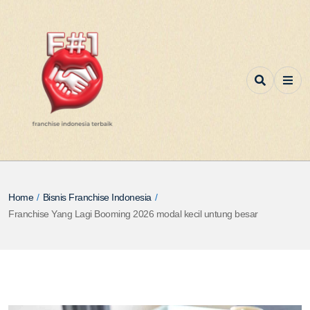
Home
/
Bisnis Franchise Indonesia
/
Franchise Yang Lagi Booming 2026 modal kecil untung besar