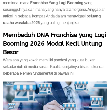
memindai mana
Franchise Yang Lagi Booming
yang
sesungguhnya dan mana yang hanya fatamorgana. Anggaplah
artikel ini sebagai kompas Anda dalam menavigasi
peluang
usaha waralaba 2026
yang paling menjanjikan.
Membedah DNA Franchise yang Lagi
Booming 2026 Modal Kecil Untung
Besar
Waralaba yang kokoh memiliki pondasi yang kuat, bukan
sekadar riuh di media sosial. Kualitas sejatinya bisa di ukur dari
beberapa elemen fundamental di bawah ini.