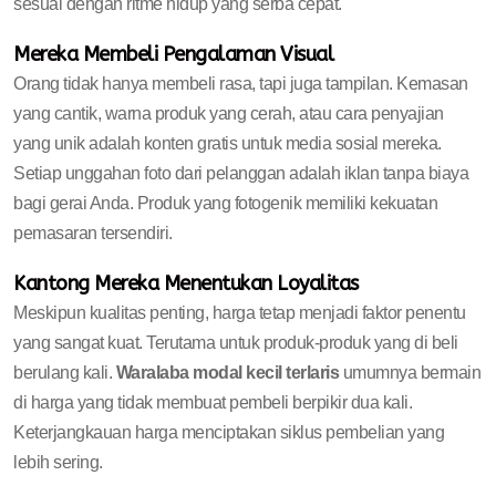
sesuai dengan ritme hidup yang serba cepat.
Mereka Membeli Pengalaman Visual
Orang tidak hanya membeli rasa, tapi juga tampilan. Kemasan
yang cantik, warna produk yang cerah, atau cara penyajian
yang unik adalah konten gratis untuk media sosial mereka.
Setiap unggahan foto dari pelanggan adalah iklan tanpa biaya
bagi gerai Anda. Produk yang fotogenik memiliki kekuatan
pemasaran tersendiri.
Kantong Mereka Menentukan Loyalitas
Meskipun kualitas penting, harga tetap menjadi faktor penentu
yang sangat kuat. Terutama untuk produk-produk yang di beli
berulang kali.
Waralaba modal kecil terlaris
umumnya bermain
di harga yang tidak membuat pembeli berpikir dua kali.
Keterjangkauan harga menciptakan siklus pembelian yang
lebih sering.