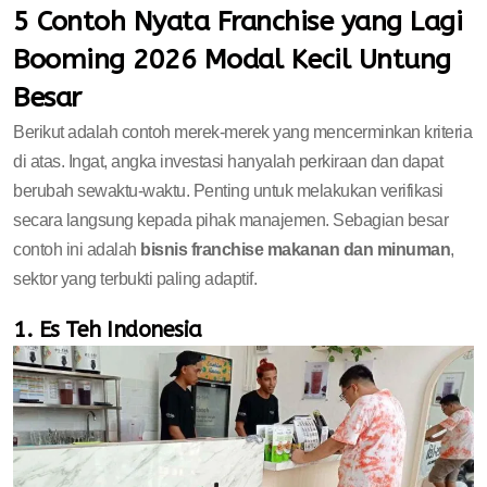
5 Contoh Nyata Franchise yang Lagi
Booming 2026 Modal Kecil Untung
Besar
Berikut adalah contoh merek-merek yang mencerminkan kriteria
di atas. Ingat, angka investasi hanyalah perkiraan dan dapat
berubah sewaktu-waktu. Penting untuk melakukan verifikasi
secara langsung kepada pihak manajemen. Sebagian besar
contoh ini adalah
bisnis franchise makanan dan minuman
,
sektor yang terbukti paling adaptif.
1. Es Teh Indonesia