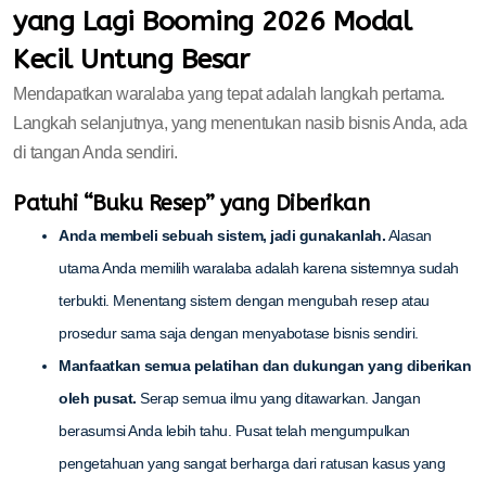
yang Lagi Booming 2026 Modal
Kecil Untung Besar
Mendapatkan waralaba yang tepat adalah langkah pertama.
Langkah selanjutnya, yang menentukan nasib bisnis Anda, ada
di tangan Anda sendiri.
Patuhi “Buku Resep” yang Diberikan
Anda membeli sebuah sistem, jadi gunakanlah.
Alasan
utama Anda memilih waralaba adalah karena sistemnya sudah
terbukti. Menentang sistem dengan mengubah resep atau
prosedur sama saja dengan menyabotase bisnis sendiri.
Manfaatkan semua pelatihan dan dukungan yang diberikan
oleh pusat.
Serap semua ilmu yang ditawarkan. Jangan
berasumsi Anda lebih tahu. Pusat telah mengumpulkan
pengetahuan yang sangat berharga dari ratusan kasus yang