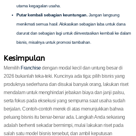
utama kegagalan usaha.
Putar kembali sebagian keuntungan.
Jangan langsung
menikmati semua hasil. Alokasikan sebagian laba untuk dana
darurat dan sebagian lagi untuk diinvestasikan kembali ke dalam
bisnis, misalnya untuk promosi tambahan.
Kesimpulan
Memilih
Franchise
dengan modal kecil dan untung besar di
2026 bukanlah teka-teki. Kuncinya ada tiga: pilih bisnis yang
produknya sederhana dan disukai banyak orang, lakukan riset
mendalam untuk menghindari jebakan biaya dan janji palsu,
serta fokus pada eksekusi yang sempurna saat usaha sudah
berjalan. Contoh-contoh merek di atas menunjukkan bahwa
peluang bisnis itu benar-benar ada. Langkah Anda sekarang
adalah berhenti sekadar bermimpi, mulai lakukan riset pada
salah satu model bisnis tersebut, dan ambil keputusan