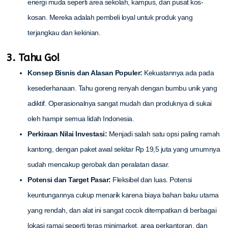
energi muda seperti area sekolah, kampus, dan pusat kos-
kosan. Mereka adalah pembeli loyal untuk produk yang
terjangkau dan kekinian.
3. Tahu Go!
Konsep Bisnis dan Alasan Populer:
Kekuatannya ada pada
kesederhanaan. Tahu goreng renyah dengan bumbu unik yang
adiktif. Operasionalnya sangat mudah dan produknya di sukai
oleh hampir semua lidah Indonesia.
Perkiraan Nilai Investasi:
Menjadi salah satu opsi paling ramah
kantong, dengan paket awal sekitar Rp 19,5 juta yang umumnya
sudah mencakup gerobak dan peralatan dasar.
Potensi dan Target Pasar:
Fleksibel dan luas. Potensi
keuntungannya cukup menarik karena biaya bahan baku utama
yang rendah, dan alat ini sangat cocok ditempatkan di berbagai
lokasi ramai seperti teras minimarket, area perkantoran, dan