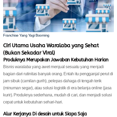
Franchise Yang Yagi Booming
Ciri Utama Usaha Waralaba yang Sehat
(Bukan Sekadar Viral)
Produknya Merupakan Jawaban Kebutuhan Harian
Bisnis waralaba yang awet menjual sesuatu yang menjadi
bagian dari rutinitas banyak orang. Entah itu pengganjal perut di
jam sibuk (camilan gurih), pelepas dahaga di tengah terik
(minuman segar), atau solusi logistik di era belanja online (jasa
kurir). Produknya sederhana, mudah di cari, dan menjadi solusi
cepat untuk kebutuhan sehari-hari.
Alur Kerjanya Di desain untuk Siapa Saja