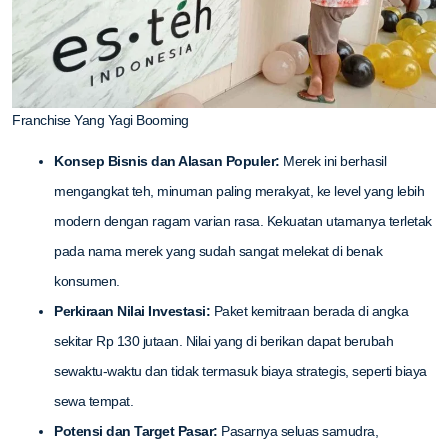
Franchise Yang Yagi Booming
Konsep Bisnis dan Alasan Populer:
Merek ini berhasil
mengangkat teh, minuman paling merakyat, ke level yang lebih
modern dengan ragam varian rasa. Kekuatan utamanya terletak
pada nama merek yang sudah sangat melekat di benak
konsumen.
Perkiraan Nilai Investasi:
Paket kemitraan berada di angka
sekitar Rp 130 jutaan. Nilai yang di berikan dapat berubah
sewaktu-waktu dan tidak termasuk biaya strategis, seperti biaya
sewa tempat.
Potensi dan Target Pasar:
Pasarnya seluas samudra,