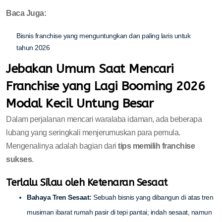
Baca Juga:
Bisnis franchise yang menguntungkan dan paling laris untuk
tahun 2026
Jebakan Umum Saat Mencari
Franchise yang Lagi Booming 2026
Modal Kecil Untung Besar
Dalam perjalanan mencari waralaba idaman, ada beberapa
lubang yang seringkali menjerumuskan para pemula.
Mengenalinya adalah bagian dari
tips memilih franchise
sukses
.
Terlalu Silau oleh Ketenaran Sesaat
Bahaya Tren Sesaat:
Sebuah bisnis yang dibangun di atas tren
musiman ibarat rumah pasir di tepi pantai; indah sesaat, namun