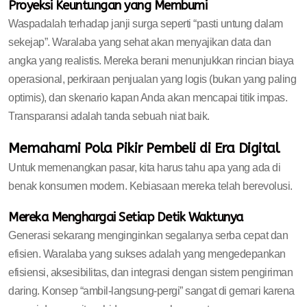
Proyeksi Keuntungan yang Membumi
Waspadalah terhadap janji surga seperti “pasti untung dalam
sekejap”. Waralaba yang sehat akan menyajikan data dan
angka yang realistis. Mereka berani menunjukkan rincian biaya
operasional, perkiraan penjualan yang logis (bukan yang paling
optimis), dan skenario kapan Anda akan mencapai titik impas.
Transparansi adalah tanda sebuah niat baik.
Memahami Pola Pikir Pembeli di Era Digital
Untuk memenangkan pasar, kita harus tahu apa yang ada di
benak konsumen modern. Kebiasaan mereka telah berevolusi.
Mereka Menghargai Setiap Detik Waktunya
Generasi sekarang menginginkan segalanya serba cepat dan
efisien. Waralaba yang sukses adalah yang mengedepankan
efisiensi, aksesibilitas, dan integrasi dengan sistem pengiriman
daring. Konsep “ambil-langsung-pergi” sangat di gemari karena