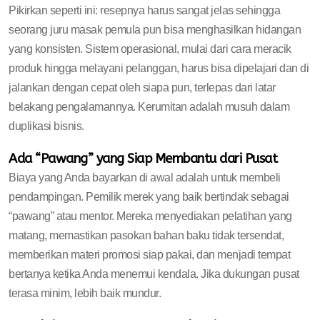
Pikirkan seperti ini: resepnya harus sangat jelas sehingga
seorang juru masak pemula pun bisa menghasilkan hidangan
yang konsisten. Sistem operasional, mulai dari cara meracik
produk hingga melayani pelanggan, harus bisa dipelajari dan di
jalankan dengan cepat oleh siapa pun, terlepas dari latar
belakang pengalamannya. Kerumitan adalah musuh dalam
duplikasi bisnis.
Ada “Pawang” yang Siap Membantu dari Pusat
Biaya yang Anda bayarkan di awal adalah untuk membeli
pendampingan. Pemilik merek yang baik bertindak sebagai
“pawang” atau mentor. Mereka menyediakan pelatihan yang
matang, memastikan pasokan bahan baku tidak tersendat,
memberikan materi promosi siap pakai, dan menjadi tempat
bertanya ketika Anda menemui kendala. Jika dukungan pusat
terasa minim, lebih baik mundur.