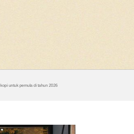
 kopi untuk pemula di tahun 2026