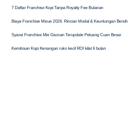
7 Daftar Franchise Kopi Tanpa Royalty Fee Bulanan
Biaya Franchise Mixue 2026: Rincian Modal & Keuntungan Bersih
Syarat Franchise Mie Gacoan Terupdate Peluang Cuan Besar
Kemitraan Kopi Kenangan ruko kecil ROI kilat 6 bulan