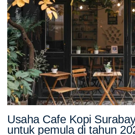
Usaha Cafe Kopi Surabaya
untuk pemula di tahun 20