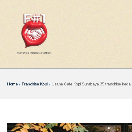
Home
/
Franchise Kopi
/
Usaha Cafe Kopi Surabaya 35 franchise kedai