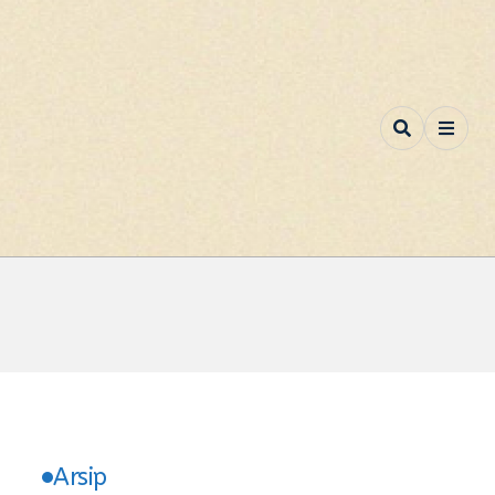
Arsip