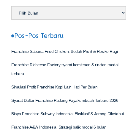
Pos-Pos Terbaru
Franchise Sabana Fried Chicken: Bedah Profit & Resiko Rugi
Franchise Richeese Factory syarat kemitraan & rincian modal
terbaru
Simulasi Profit Franchise Kopi Lain Hati Per Bulan
Syarat Daftar Franchise Padang Payakumbuah Terbaru 2026
Biaya Franchise Subway Indonesia: Eksklusif & Jarang Diketahui
Franchise A&W Indonesia: Strategi balik modal 6 bulan