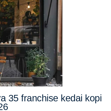
 35 franchise kedai kopi
26