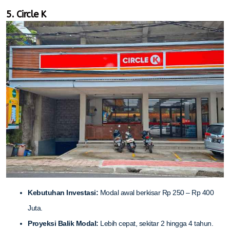
5. Circle K
Kebutuhan Investasi:
Modal awal berkisar Rp 250 – Rp 400
Juta.
Proyeksi Balik Modal:
Lebih cepat, sekitar 2 hingga 4 tahun.