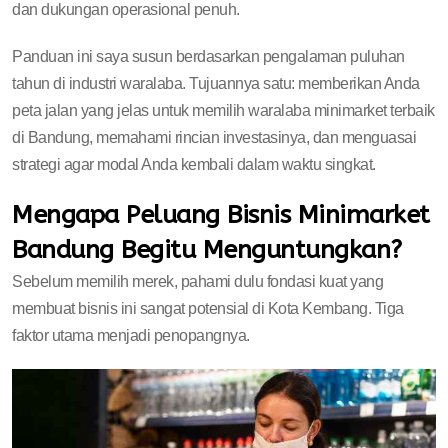
dan dukungan operasional penuh.
Panduan ini saya susun berdasarkan pengalaman puluhan
tahun di industri waralaba. Tujuannya satu: memberikan Anda
peta jalan yang jelas untuk memilih waralaba minimarket terbaik
di Bandung, memahami rincian investasinya, dan menguasai
strategi agar modal Anda kembali dalam waktu singkat.
Mengapa Peluang Bisnis Minimarket
Bandung Begitu Menguntungkan?
Sebelum memilih merek, pahami dulu fondasi kuat yang
membuat bisnis ini sangat potensial di Kota Kembang. Tiga
faktor utama menjadi penopangnya.