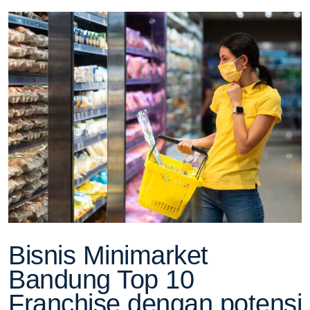
Bisnis Minimarket
Bandung Top 10
Franchise dengan potensi