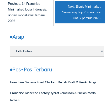
Previous:
14 Franchise
Next:
Bisnis Minimarket
Minimarket Jogja Indonesia
Semarang Top 7 Franchise
rincian modal awal terbaru
untuk pemula 2026
2026
Arsip
Pos-Pos Terbaru
Franchise Sabana Fried Chicken: Bedah Profit & Resiko Rugi
Franchise Richeese Factory syarat kemitraan & rincian modal
terbaru