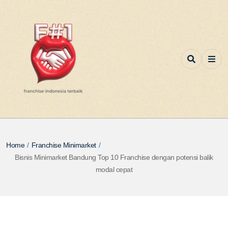
Home
/
Franchise Minimarket
/
Bisnis Minimarket Bandung Top 10 Franchise dengan potensi balik
modal cepat