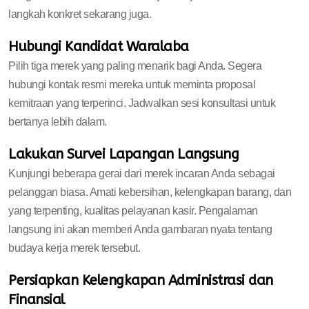
langkah konkret sekarang juga.
Hubungi Kandidat Waralaba
Pilih tiga merek yang paling menarik bagi Anda. Segera
hubungi kontak resmi mereka untuk meminta proposal
kemitraan yang terperinci. Jadwalkan sesi konsultasi untuk
bertanya lebih dalam.
Lakukan Survei Lapangan Langsung
Kunjungi beberapa gerai dari merek incaran Anda sebagai
pelanggan biasa. Amati kebersihan, kelengkapan barang, dan
yang terpenting, kualitas pelayanan kasir. Pengalaman
langsung ini akan memberi Anda gambaran nyata tentang
budaya kerja merek tersebut.
Persiapkan Kelengkapan Administrasi dan
Finansial