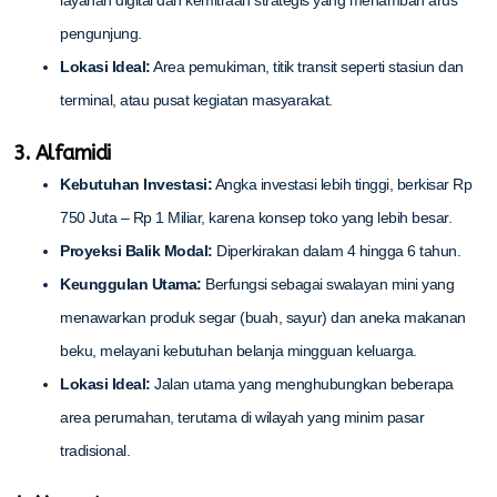
pengunjung.
Lokasi Ideal:
Area pemukiman, titik transit seperti stasiun dan
terminal, atau pusat kegiatan masyarakat.
3. Alfamidi
Kebutuhan Investasi:
Angka investasi lebih tinggi, berkisar Rp
750 Juta – Rp 1 Miliar, karena konsep toko yang lebih besar.
Proyeksi Balik Modal:
Diperkirakan dalam 4 hingga 6 tahun.
Keunggulan Utama:
Berfungsi sebagai swalayan mini yang
menawarkan produk segar (buah, sayur) dan aneka makanan
beku, melayani kebutuhan belanja mingguan keluarga.
Lokasi Ideal:
Jalan utama yang menghubungkan beberapa
area perumahan, terutama di wilayah yang minim pasar
tradisional.