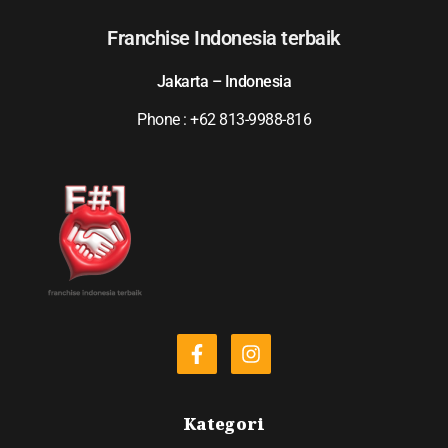
Franchise Indonesia terbaik
Jakarta – Indonesia
Phone : +62 813-9988-816
Kategori