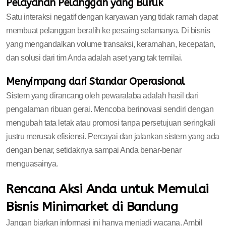
Pelayanan Pelanggan yang Buruk
Satu interaksi negatif dengan karyawan yang tidak ramah dapat
membuat pelanggan beralih ke pesaing selamanya. Di bisnis
yang mengandalkan volume transaksi, keramahan, kecepatan,
dan solusi dari tim Anda adalah aset yang tak ternilai.
Menyimpang dari Standar Operasional
Sistem yang dirancang oleh pewaralaba adalah hasil dari
pengalaman ribuan gerai. Mencoba berinovasi sendiri dengan
mengubah tata letak atau promosi tanpa persetujuan seringkali
justru merusak efisiensi. Percayai dan jalankan sistem yang ada
dengan benar, setidaknya sampai Anda benar-benar
menguasainya.
Rencana Aksi Anda untuk Memulai
Bisnis Minimarket di Bandung
Jangan biarkan informasi ini hanya menjadi wacana. Ambil