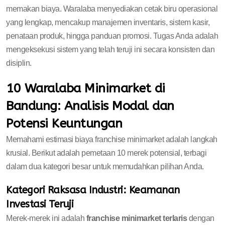
memakan biaya. Waralaba menyediakan cetak biru operasional
yang lengkap, mencakup manajemen inventaris, sistem kasir,
penataan produk, hingga panduan promosi. Tugas Anda adalah
mengeksekusi sistem yang telah teruji ini secara konsisten dan
disiplin.
10 Waralaba Minimarket di
Bandung: Analisis Modal dan
Potensi Keuntungan
Memahami estimasi biaya franchise minimarket adalah langkah
krusial. Berikut adalah pemetaan 10 merek potensial, terbagi
dalam dua kategori besar untuk memudahkan pilihan Anda.
Kategori Raksasa Industri: Keamanan
Investasi Teruji
Merek-merek ini adalah
franchise minimarket terlaris
dengan