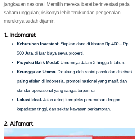
jangkauan nasional. Memilih mereka ibarat berinvestasi pada
saham unggulan; risikonya lebih terukur dan pengenalan
mereknya sudah dijamin.
1. Indomaret
Kebutuhan Investasi:
Siapkan dana di kisaran Rp 400 – Rp
500 Juta, di luar biaya sewa properti.
Proyeksi Balik Modal:
Umumnya dalam 3 hingga 5 tahun.
Keunggulan Utama:
Didukung oleh rantai pasok dan distribusi
paling efisien di Indonesia, promosi nasional yang masif, dan
standar operasional yang sangat terperinci.
Lokasi Ideal:
Jalan arteri, kompleks perumahan dengan
kepadatan tinggi, dan sekitar kawasan perkantoran.
2. Alfamart