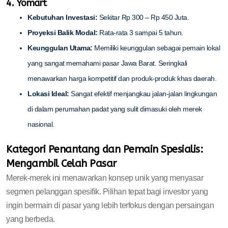
4. Yomart
Kebutuhan Investasi:
Sekitar Rp 300 – Rp 450 Juta.
Proyeksi Balik Modal:
Rata-rata 3 sampai 5 tahun.
Keunggulan Utama:
Memiliki keunggulan sebagai pemain lokal
yang sangat memahami pasar Jawa Barat. Seringkali
menawarkan harga kompetitif dan produk-produk khas daerah.
Lokasi Ideal:
Sangat efektif menjangkau jalan-jalan lingkungan
di dalam perumahan padat yang sulit dimasuki oleh merek
nasional.
Kategori Penantang dan Pemain Spesialis:
Mengambil Celah Pasar
Merek-merek ini menawarkan konsep unik yang menyasar
segmen pelanggan spesifik. Pilihan tepat bagi investor yang
ingin bermain di pasar yang lebih terfokus dengan persaingan
yang berbeda.