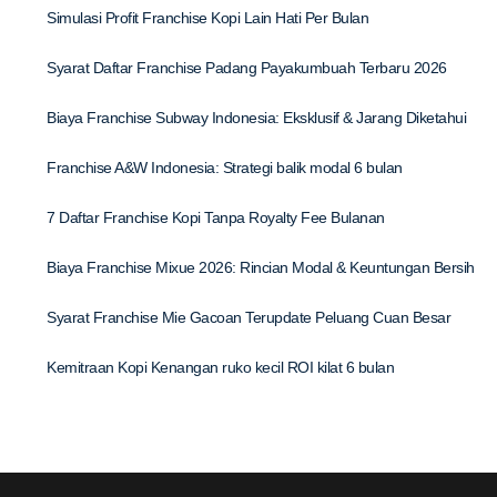
Simulasi Profit Franchise Kopi Lain Hati Per Bulan
Syarat Daftar Franchise Padang Payakumbuah Terbaru 2026
Biaya Franchise Subway Indonesia: Eksklusif & Jarang Diketahui
Franchise A&W Indonesia: Strategi balik modal 6 bulan
7 Daftar Franchise Kopi Tanpa Royalty Fee Bulanan
Biaya Franchise Mixue 2026: Rincian Modal & Keuntungan Bersih
Syarat Franchise Mie Gacoan Terupdate Peluang Cuan Besar
Kemitraan Kopi Kenangan ruko kecil ROI kilat 6 bulan