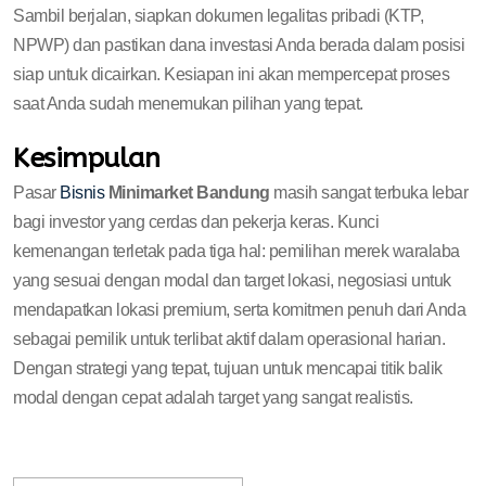
Sambil berjalan, siapkan dokumen legalitas pribadi (KTP,
NPWP) dan pastikan dana investasi Anda berada dalam posisi
siap untuk dicairkan. Kesiapan ini akan mempercepat proses
saat Anda sudah menemukan pilihan yang tepat.
Kesimpulan
Pasar
Bisnis
Minimarket Bandung
masih sangat terbuka lebar
bagi investor yang cerdas dan pekerja keras. Kunci
kemenangan terletak pada tiga hal: pemilihan merek waralaba
yang sesuai dengan modal dan target lokasi, negosiasi untuk
mendapatkan lokasi premium, serta komitmen penuh dari Anda
sebagai pemilik untuk terlibat aktif dalam operasional harian.
Dengan strategi yang tepat, tujuan untuk mencapai titik balik
modal dengan cepat adalah target yang sangat realistis.