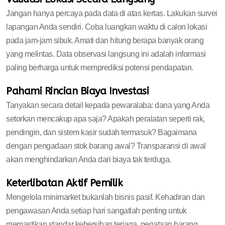
Jangan hanya percaya pada data di atas kertas. Lakukan survei
lapangan Anda sendiri. Coba luangkan waktu di calon lokasi
pada jam-jam sibuk. Amati dan hitung berapa banyak orang
yang melintas. Data observasi langsung ini adalah informasi
paling berharga untuk memprediksi potensi pendapatan.
Pahami Rincian Biaya Investasi
Tanyakan secara detail kepada pewaralaba: dana yang Anda
setorkan mencakup apa saja? Apakah peralatan seperti rak,
pendingin, dan sistem kasir sudah termasuk? Bagaimana
dengan pengadaan stok barang awal? Transparansi di awal
akan menghindarkan Anda dari biaya tak terduga.
Keterlibatan Aktif Pemilik
Mengelola minimarket bukanlah bisnis pasif. Kehadiran dan
pengawasan Anda setiap hari sangatlah penting untuk
memastikan standar kebersihan terjaga, penataan barang