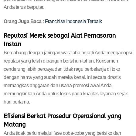
Anda terus berputar.
Orang Juga Baca :
Franchise Indonesia Terbaik
Reputasi Merek sebagai Alat Pemasaran
Instan
Bergabung dengan jaringan waralaba berarti Anda mengadopsi
reputasi yang telah dibangun bertahun-tahun. Konsumen
cenderung lebih percaya dan tidak ragu berbelanja di toko
dengan nama yang sudah mereka kenal. Ini secara drastis
memangkas anggaran dan usaha promosi awal Anda,
memungkinkan Anda untuk fokus pada kualitas layanan sejak
hari pertama.
Efisiensi Berkat Prosedur Operasional yang
Matang
Anda tidak perlu melalui fase coba-coba yang berisiko dan