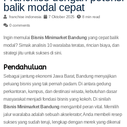
balik modal cepat
franchise indonesia
7 Oktober 2025
8 min read
0 comments
Ingin memulai
Bisnis Minimarket Bandung
yang cepat balik
modal? Simak analisis 10 waralaba teratas, rincian biaya, dan
strategi jitu untuk sukses di sini.
Pendahuluan
Sebagai jantung ekonomi Jawa Barat, Bandung menyajikan
peluang bisnis yang tak pernah padam. Di antara gedung
perkantoran, kampus, dan destinasi wisata, kebutuhan dasar
masyarakat menjadi fondasi bisnis yang kokoh. Di sinilah
Bisnis Minimarket Bandung
mengambil peran vital. Memilih
jalur waralaba adalah sebuah akselerator; Anda membeli resep
sukses yang sudah teruji, lengkap dengan merek yang dikenal