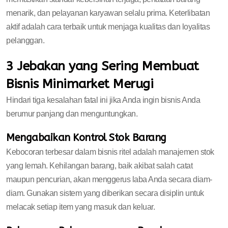
menarik, dan pelayanan karyawan selalu prima. Keterlibatan
aktif adalah cara terbaik untuk menjaga kualitas dan loyalitas
pelanggan.
3 Jebakan yang Sering Membuat
Bisnis Minimarket Merugi
Hindari tiga kesalahan fatal ini jika Anda ingin bisnis Anda
berumur panjang dan menguntungkan.
Mengabaikan Kontrol Stok Barang
Kebocoran terbesar dalam bisnis ritel adalah manajemen stok
yang lemah. Kehilangan barang, baik akibat salah catat
maupun pencurian, akan menggerus laba Anda secara diam-
diam. Gunakan sistem yang diberikan secara disiplin untuk
melacak setiap item yang masuk dan keluar.