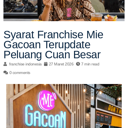
Syarat Franchise Mie
Gacoan Terupdate
Peluang Cuan Besar
franchise indonesia
27 Maret 2026
7 min read
0 comments