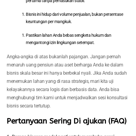
pertama tanpa pemasukan stabil.
Bisnis ini hidup dari volume penjualan, bukan persentase
keuntungan per mangkuk.
Pastikan lahan Anda bebas sengketa hukum dan
mengantongi izin lingkungan setempat.
Angka-angka di atas bukanlah pajangan. Jangan pernah
menaruh uang pensiun atau aset berharga Anda ke dalam
bisnis skala besar ini hanya berbekal nyali. Jika Anda sudah
menemukan lahan yang di rasa strategis, mari kita uji
kelayakannya secara logis dan berbasis data. Anda bisa
menghubungi tim kami untuk menjadwalkan sesi konsultasi
bisnis secara tertutup.
Pertanyaan Sering Di ajukan (FAQ)