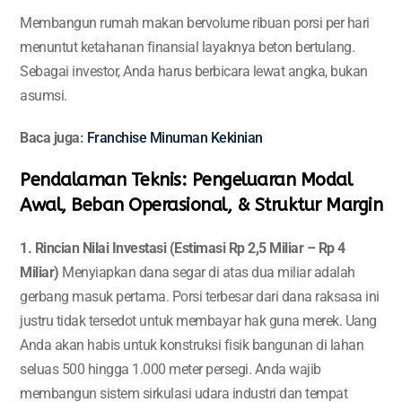
Membangun rumah makan bervolume ribuan porsi per hari
menuntut ketahanan finansial layaknya beton bertulang.
Sebagai investor, Anda harus berbicara lewat angka, bukan
asumsi.
Baca juga:
Franchise Minuman Kekinian
Pendalaman Teknis: Pengeluaran Modal
Awal, Beban Operasional, & Struktur Margin
1. Rincian Nilai Investasi (Estimasi Rp 2,5 Miliar – Rp 4
Miliar)
Menyiapkan dana segar di atas dua miliar adalah
gerbang masuk pertama. Porsi terbesar dari dana raksasa ini
justru tidak tersedot untuk membayar hak guna merek. Uang
Anda akan habis untuk konstruksi fisik bangunan di lahan
seluas 500 hingga 1.000 meter persegi. Anda wajib
membangun sistem sirkulasi udara industri dan tempat