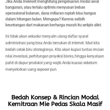
Jika Anda meleset menghitung pengeluaran modal awal
bangunan, atau terlalu optimis menyusun beban
operasional bulanan, dana miliaran rupiah bisa hangus
dalam hitungan bulan. Mengapa? Karena selisih
keuntungan dari makanan berharga murah itu setipis silet.
Ini tidak akan sekadar menyalin ulang daftar syarat
administrasi yang bisa Anda temukan di internet. Mari kita
bedah cetak biru strategisnya. Kita akan kupas tuntas rincian
nilai investasi, perhitungan proyeksi bisnis, hingga kenyataan
pahit di dapur produksi yang wajib Anda kuasai sebelum
menyetorkan uang sepeser pun.
Bedah Konsep & Rincian Modal
Kemitraan Mie Pedas Skala Masif