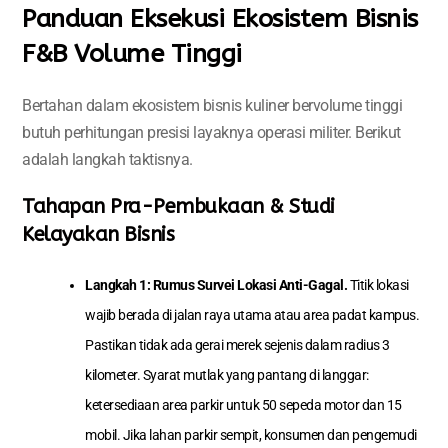
Panduan Eksekusi Ekosistem Bisnis
F&B Volume Tinggi
Bertahan dalam ekosistem bisnis kuliner bervolume tinggi
butuh perhitungan presisi layaknya operasi militer. Berikut
adalah langkah taktisnya.
Tahapan Pra-Pembukaan & Studi
Kelayakan Bisnis
Langkah 1: Rumus Survei Lokasi Anti-Gagal.
Titik lokasi
wajib berada di jalan raya utama atau area padat kampus.
Pastikan tidak ada gerai merek sejenis dalam radius 3
kilometer. Syarat mutlak yang pantang di langgar:
ketersediaan area parkir untuk 50 sepeda motor dan 15
mobil. Jika lahan parkir sempit, konsumen dan pengemudi