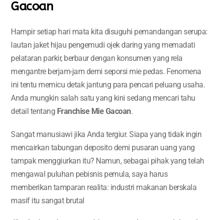
Gacoan
Hampir setiap hari mata kita disuguhi pemandangan serupa:
lautan jaket hijau pengemudi ojek daring yang memadati
pelataran parkir, berbaur dengan konsumen yang rela
mengantre berjam-jam demi seporsi mie pedas. Fenomena
ini tentu memicu detak jantung para pencari peluang usaha.
Anda mungkin salah satu yang kini sedang mencari tahu
detail tentang
Franchise Mie Gacoan
.
Sangat manusiawi jika Anda tergiur. Siapa yang tidak ingin
mencairkan tabungan deposito demi pusaran uang yang
tampak menggiurkan itu? Namun, sebagai pihak yang telah
mengawal puluhan pebisnis pemula, saya harus
memberikan tamparan realita: industri makanan berskala
masif itu sangat brutal