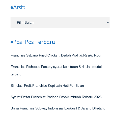
Arsip
Pos-Pos Terbaru
Franchise Sabana Fried Chicken: Bedah Profit & Resiko Rugi
Franchise Richeese Factory syarat kemitraan & rincian modal
terbaru
Simulasi Profit Franchise Kopi Lain Hati Per Bulan
Syarat Daftar Franchise Padang Payakumbuah Terbaru 2026
Biaya Franchise Subway Indonesia: Eksklusif & Jarang Diketahui