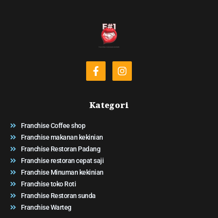
Kategori
Franchise Coffee shop
Franchise makanan kekinian
Franchise Restoran Padang
Franchise restoran cepat saji
Franchise Minuman kekinian
Franchise toko Roti
Franchise Restoran sunda
Franchise Warteg