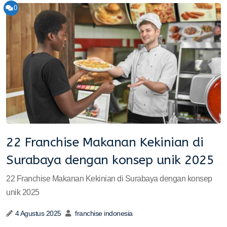
0
22 Franchise Makanan Kekinian di
Surabaya dengan konsep unik 2025
22 Franchise Makanan Kekinian di Surabaya dengan konsep
unik 2025
4 Agustus 2025
franchise indonesia