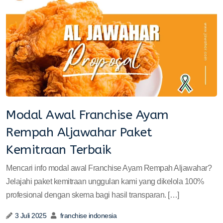
Modal Awal Franchise Ayam
Rempah Aljawahar Paket
Kemitraan Terbaik
Mencari info modal awal Franchise Ayam Rempah Aljawahar?
Jelajahi paket kemitraan unggulan kami yang dikelola 100%
profesional dengan skema bagi hasil transparan. […]
3 Juli 2025
franchise indonesia