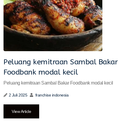
Peluang kemitraan Sambal Bakar
Foodbank modal kecil
Peluang kemitraan Sambal Bakar Foodbank modal kecil
2 Juli 2025
franchise indonesia
View Article