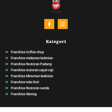
Kategori
Franchise Coffee shop
Franchise makanan kekinian
Franchise Restoran Padang
Franchise restoran cepat saji
Franchise Minuman kekinian
Franchise toko Roti
Franchise Restoran sunda
Franchise Warteg