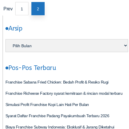
Prev
1
2
Arsip
Pos-Pos Terbaru
Franchise Sabana Fried Chicken: Bedah Profit & Resiko Rugi
Franchise Richeese Factory syarat kemitraan & rincian modal terbaru
Simulasi Profit Franchise Kopi Lain Hati Per Bulan
Syarat Daftar Franchise Padang Payakumbuah Terbaru 2026
Biaya Franchise Subway Indonesia: Eksklusif & Jarang Diketahui