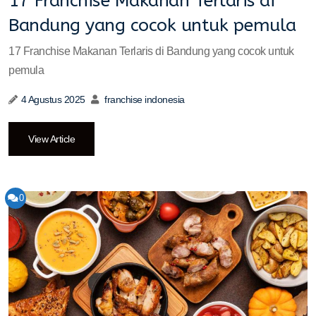
17 Franchise Makanan Terlaris di
Bandung yang cocok untuk pemula
17 Franchise Makanan Terlaris di Bandung yang cocok untuk
pemula
4 Agustus 2025
franchise indonesia
View Article
0