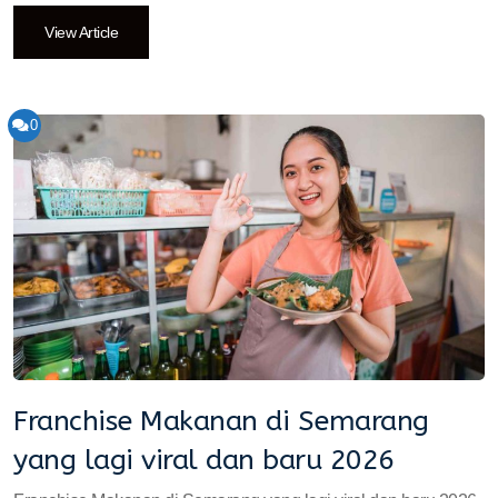
View Article
0
Franchise Makanan di Semarang
yang lagi viral dan baru 2026