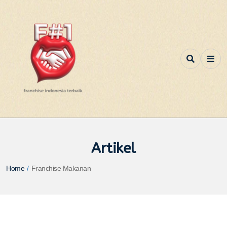
Artikel
Home
/
Franchise Makanan