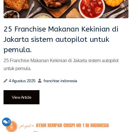
25 Franchise Makanan Kekinian di
Jakarta sistem autopilot untuk
pemula.
25 Franchise Makanan Kekinian di Jakarta sistem autopilot
untuk pemula.
4 Agustus 2025
franchise indonesia
View Article
0